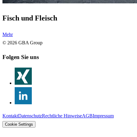
Fisch und Fleisch
Mehr
©
2026
GBA Group
Folgen Sie uns
Kontakt
Datenschutz
Rechtliche Hinweise
AGB
Impressum
Cookie Settings