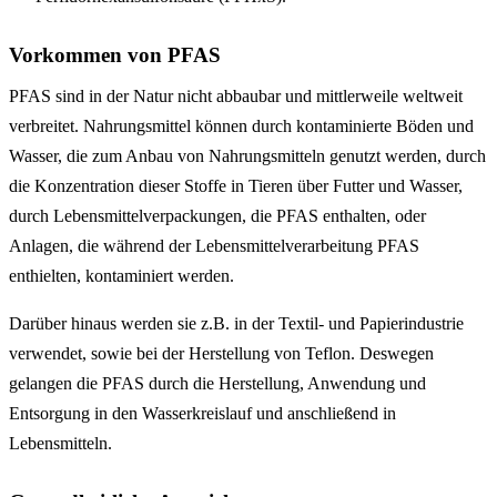
Vorkommen von PFAS
PFAS sind in der Natur nicht abbaubar und mittlerweile weltweit
verbreitet. Nahrungsmittel können durch kontaminierte Böden und
Wasser, die zum Anbau von Nahrungsmitteln genutzt werden, durch
die Konzentration dieser Stoffe in Tieren über Futter und Wasser,
durch Lebensmittelverpackungen, die PFAS enthalten, oder
Anlagen, die während der Lebensmittelverarbeitung PFAS
enthielten, kontaminiert werden.
Darüber hinaus werden sie z.B. in der Textil- und Papierindustrie
verwendet, sowie bei der Herstellung von Teflon. Deswegen
gelangen die PFAS durch die Herstellung, Anwendung und
Entsorgung in den Wasserkreislauf und anschließend in
Lebensmitteln.