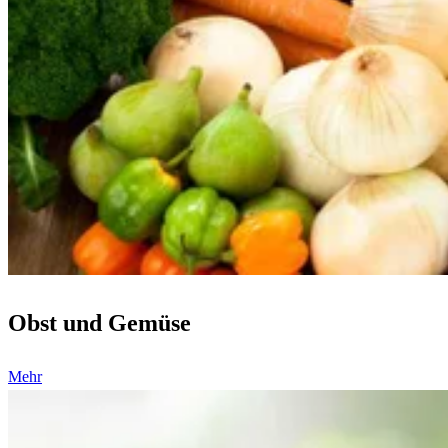
Obst und Gemüse
Mehr