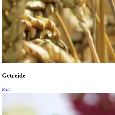
Getreide
Mehr