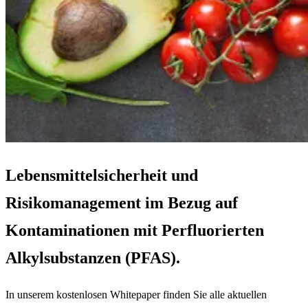
Lebensmittelsicherheit und
Risikomanagement im Bezug auf
Kontaminationen mit Perfluorierten
Alkylsubstanzen (PFAS).
In unserem kostenlosen Whitepaper finden Sie alle aktuellen