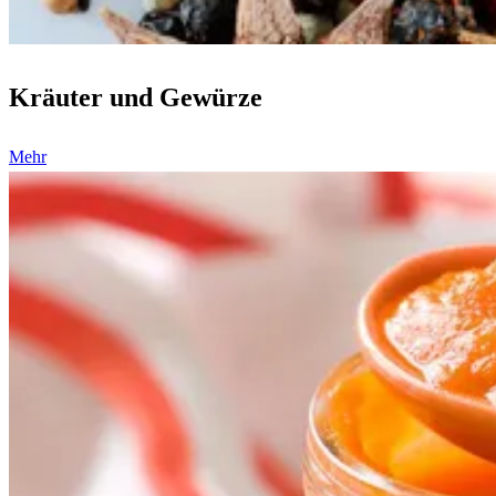
Kräuter und Gewürze
Mehr