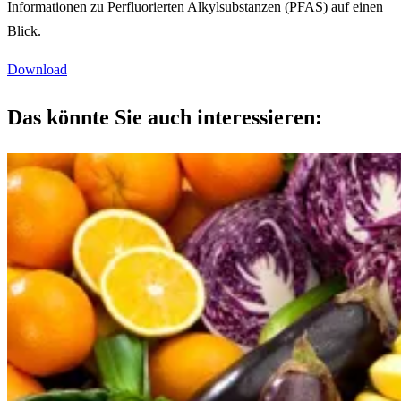
Informationen zu Perfluorierten Alkylsubstanzen (PFAS) auf einen
Blick.
Download
Das könnte Sie auch interessieren: