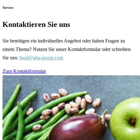
Service
Kontaktieren Sie uns
Sie benötigen ein individuelles Angebot oder haben Fragen zu
einem Thema? Nutzen Sie unser Kontaktformular oder schreiben
Sie uns:
food@gba-group.com
Zum Kontaktformular