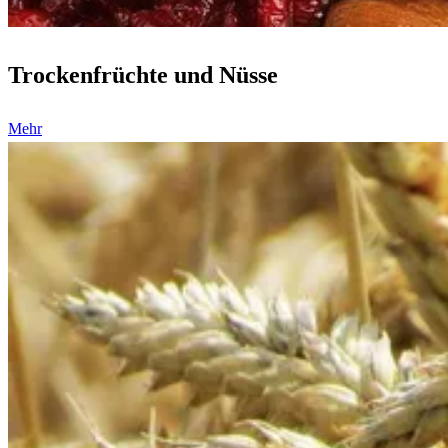
Trockenfrüchte und Nüsse
Mehr