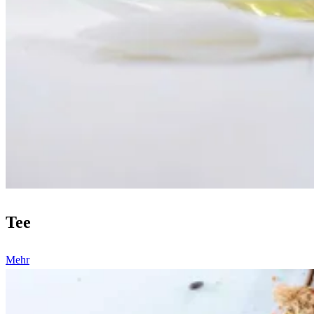
Tee
Mehr