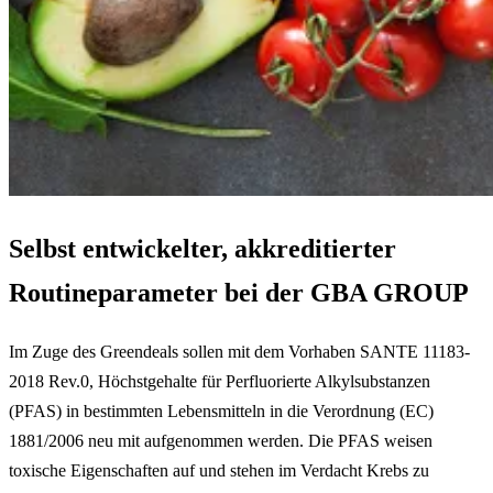
Selbst entwickelter, akkreditierter
Routineparameter bei der GBA GROUP
Im Zuge des Greendeals sollen mit dem Vorhaben SANTE 11183-
2018 Rev.0, Höchstgehalte für Perfluorierte Alkylsubstanzen
(PFAS) in bestimmten Lebensmitteln in die Verordnung (EC)
1881/2006 neu mit aufgenommen werden. Die PFAS weisen
toxische Eigenschaften auf und stehen im Verdacht Krebs zu