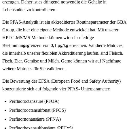
erzeugen. Daher ist es dringend notwendig die Gehalte in
Lebensmittel zu kontrollieren.
Die PFAS-Analytik ist ein akkreditierter Routineparameter der GBA
Group, die hier eine eigene Methode entwickelt hat. Mit unserer
HPLC-MS/MS Methode können wir sehr niedrige
Bestimmungsgrenzen von 0,1 µg/kg erreichen. Validierte Matrices,
die innerhalb unserer flexiblen Akkreditierung laufen, sind Fleisch,
Fisch, Eier, Gemüse und Milch. Gerne können wir auf Nachfrage
weitere Matrices für Sie validieren.
Die Bewertung der EFSA (European Food and Safety Authority)
konzentrierte sich auf folgende vier PFAS- Unterparameter:
Perfluoroctansäure (PFOA)
Perfluorooctansulfonat (PFOS)
Perfluornonansäure (PFNA)
Perfluorhexansulfonsäure (PFHxS).