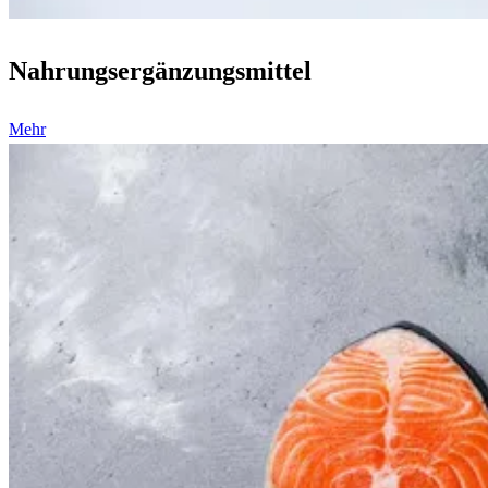
Nahrungsergänzungsmittel
Mehr