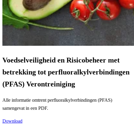
Voedselveiligheid en Risicobeheer met
betrekking tot perfluoralkylverbindingen
(PFAS) Verontreiniging
Alle informatie omtrent perfluoralkylverbindingen (PFAS)
samengevat in een PDF.
Download