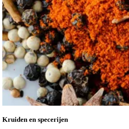
Kruiden en specerijen