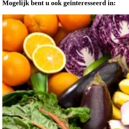
Mogelijk bent u ook geïnteresseerd in: