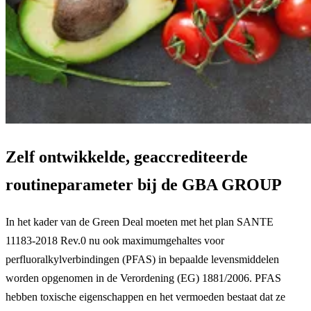
Zelf ontwikkelde, geaccrediteerde
routineparameter bij de GBA GROUP
In het kader van de Green Deal moeten met het plan SANTE
11183-2018 Rev.0 nu ook maximumgehaltes voor
perfluoralkylverbindingen (PFAS) in bepaalde levensmiddelen
worden opgenomen in de Verordening (EG) 1881/2006. PFAS
hebben toxische eigenschappen en het vermoeden bestaat dat ze