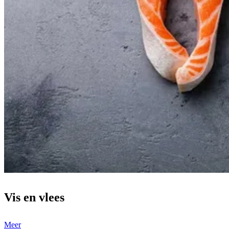
Vis en vlees
Meer