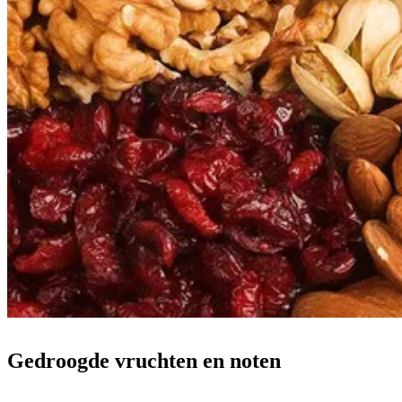
Gedroogde vruchten en noten