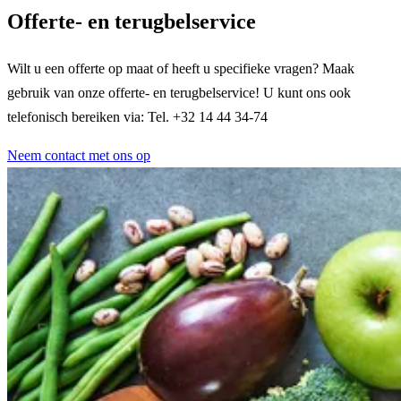
Offerte- en terugbelservice
Wilt u een offerte op maat of heeft u specifieke vragen? Maak
gebruik van onze offerte- en terugbelservice! U kunt ons ook
telefonisch bereiken via: Tel. +32 14 44 34-74
Neem contact met ons op