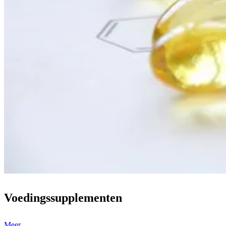
Voedingssupplementen
Meer