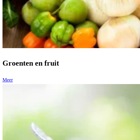
Groenten en fruit
Meer