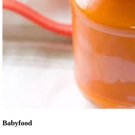
Babyfood