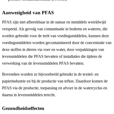
Aanwezigheid van PFAS
PFAS zijn niet afbreekbaar in de natuur en inmiddels wereldwijd
verspreid. Als gevolg van contaminatie in bodems en wateren, die
worden gebruikt voor de teelt van voedingsmiddelen, kunnen deze
voedingsmiddelen worden gecontamineerd door de concentratie van
deze stoffen in dieren via voer en water, door verpakkingen van
levensmiddelen die PFAS bevatten of installaties die tijdens de
verwerking van de levensmiddelen PFAS bevatten.
Bovendien worden ze bijvoorbeeld gebruikt in de textiel- en
papierindustrie en bij de productie van teflon. Daardoor komen de
PFAS via de productie, toepassing en afvoer in de watercyclus en
daarna in levensmiddelen terecht.
Gezondheidseffecten