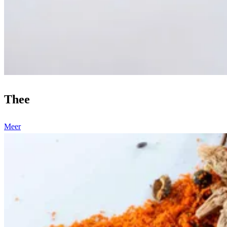
Thee
Meer