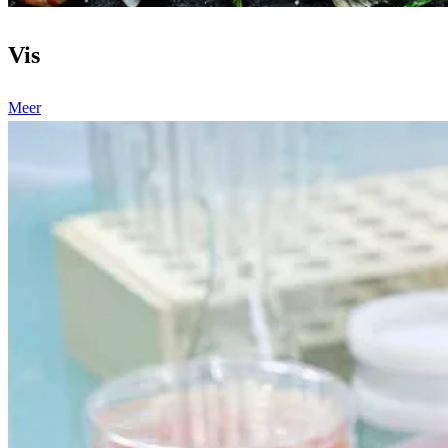
Vis
Meer