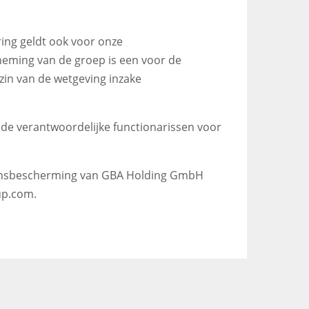
ng geldt ook voor onze
eming van de groep is een voor de
zin van de wetgeving inzake
e verantwoordelijke functionarissen voor
vensbescherming van GBA Holding GmbH
up.com.