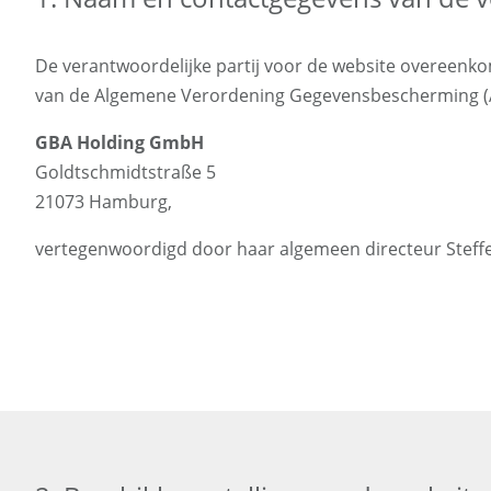
De verantwoordelijke partij voor de website overeenkomst
van de Algemene Verordening Gegevensbescherming (A
GBA Holding GmbH
Goldtschmidtstraße 5
21073 Hamburg,
vertegenwoordigd door haar algemeen directeur Steffe