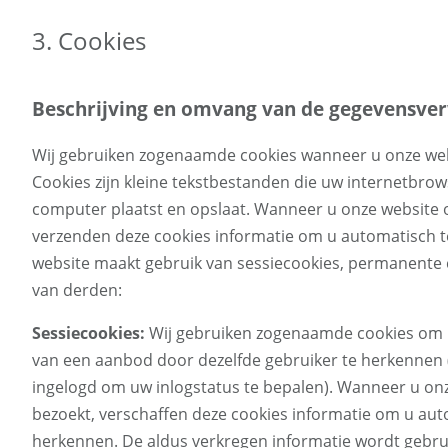
3. Cookies
Beschrijving en omvang van de gegevensve
Wij gebruiken zogenaamde cookies wanneer u onze web
Cookies zijn kleine tekstbestanden die uw internetbro
computer plaatst en opslaat. Wanneer u onze website 
verzenden deze cookies informatie om u automatisch 
website maakt gebruik van sessiecookies, permanente 
van derden:
Sessiecookies:
Wij gebruiken zogenaamde cookies om 
van een aanbod door dezelfde gebruiker te herkennen (b
ingelogd om uw inlogstatus te bepalen). Wanneer u on
bezoekt, verschaffen deze cookies informatie om u aut
herkennen. De aldus verkregen informatie wordt gebru