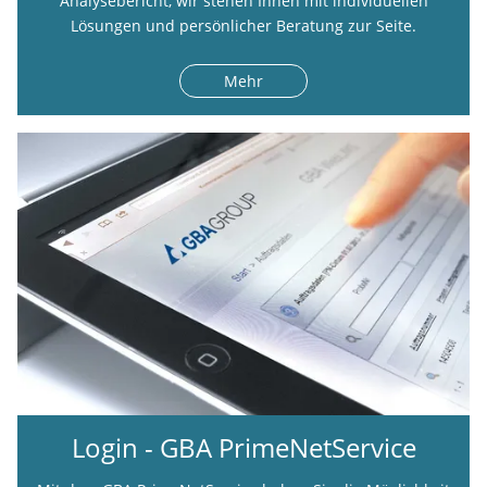
Analysebericht, wir stehen Ihnen mit individuellen
Lösungen und persönlicher Beratung zur Seite.
Mehr
Login - GBA PrimeNetService