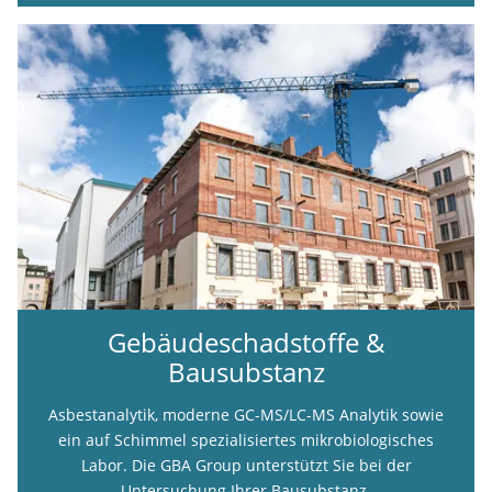
Gebäudeschadstoffe &
Bausubstanz
Asbestanalytik, moderne GC-MS/LC-MS Analytik sowie
ein auf Schimmel spezialisiertes mikrobiologisches
Labor. Die GBA Group unterstützt Sie bei der
Untersuchung Ihrer Bausubstanz.