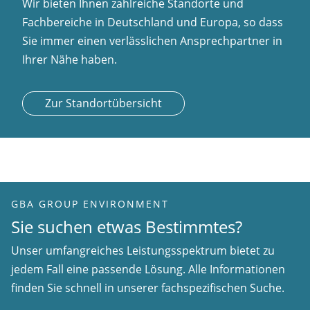
Wir bieten Ihnen zahlreiche Standorte und
Fachbereiche in Deutschland und Europa, so dass
Sie immer einen verlässlichen Ansprechpartner in
Ihrer Nähe haben.
Zur Standortübersicht
GBA GROUP ENVIRONMENT
Sie suchen etwas Bestimmtes?
Unser umfangreiches Leistungsspektrum bietet zu
jedem Fall eine passende Lösung. Alle Informationen
finden Sie schnell in unserer fachspezifischen Suche.