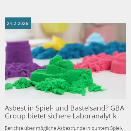
24.2.2026
Asbest in Spiel- und Bastelsand? GBA
Group bietet sichere Laboranalytik
Berichte über mögliche Asbestfunde in buntem Spiel-,