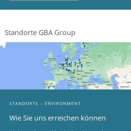
Standorte GBA Group
STANDORTE – ENVIRONMENT
Wie Sie uns erreichen können