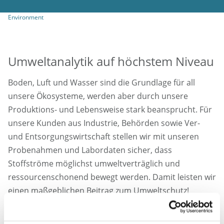
Environment
Umweltanalytik auf höchstem Niveau
Boden, Luft und Wasser sind die Grundlage für all
unsere Ökosysteme, werden aber durch unsere
Produktions- und Lebensweise stark beansprucht. Für
unsere Kunden aus Industrie, Behörden sowie Ver-
und Entsorgungswirtschaft stellen wir mit unseren
Probenahmen und Labordaten sicher, dass
Stoffströme möglichst umweltverträglich und
ressourcenschonend bewegt werden. Damit leisten wir
einen maßgeblichen Beitrag zum Umweltschutz!
Unsere leistungsstarken Laboratorien in den