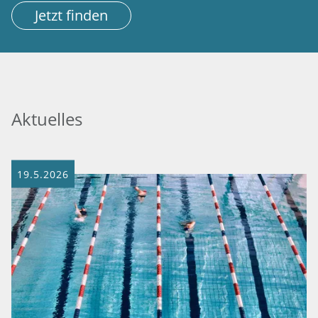
Jetzt finden
Aktuelles
19.5.2026