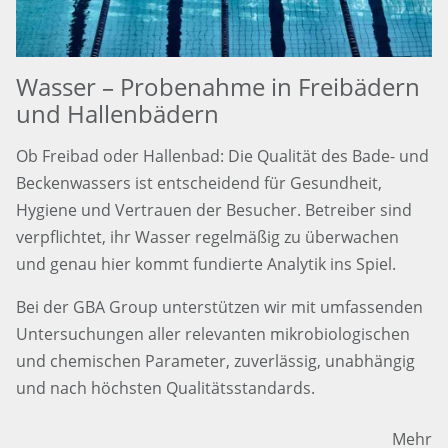
Wasser – Probenahme in Freibädern
und Hallenbädern
Ob Freibad oder Hallenbad: Die Qualität des Bade- und
Beckenwassers ist entscheidend für Gesundheit,
Hygiene und Vertrauen der Besucher. Betreiber sind
verpflichtet, ihr Wasser regelmäßig zu überwachen
und genau hier kommt fundierte Analytik ins Spiel.
Bei der GBA Group unterstützen wir mit umfassenden
Untersuchungen aller relevanten mikrobiologischen
und chemischen Parameter, zuverlässig, unabhängig
und nach höchsten Qualitätsstandards.
Mehr