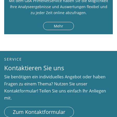
Mit dem GBA PrimeNetService haben Sie die Möglichkeit
Ihre Analyseergebnisse und Auswertungen flexibel und
zu jeder Zeit online abzufragen.
Mehr
SERVICE
Kontaktieren Sie uns
Sie benötigen ein individuelles Angebot oder haben
Fragen zu einem Thema? Nutzen Sie unser
Kontaktformular! Teilen Sie uns einfach Ihr Anliegen
mit.
Zum Kontaktformular