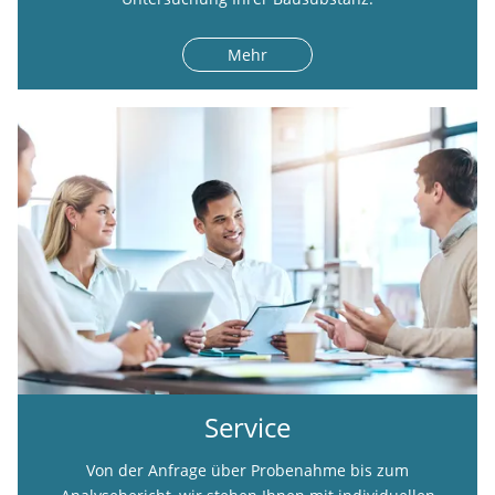
Mehr
Service
Von der Anfrage über Probenahme bis zum