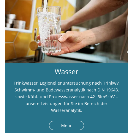
Wasser
Trinkwasser, Legionellenuntersuchung nach TrinkwV,
Schwimm- und Badewasseranalytik nach DIN 19643,
sowie Kühl- und Prozesswasser nach 42. BImSchV –
unsere Leistungen für Sie im Bereich der
Wasseranalytik.
Mehr