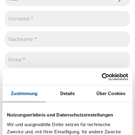
Zustimmung
Details
Über Cookies
Nutzungserlebnis und Datenschutzeinstellungen
Wir und ausgewählte Dritte setzen für technische
Zwecke und, mit Ihrer Einwilligung, für andere Zwecke