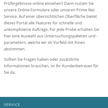
Prüfergebnisse online einsehen? Dann nutzen Sie
unsere Online-Formulare oder unseren Prime Net
Service. Auf einer übersichtlichen Oberfläche bietet
dieses Portal alle Features für schnelle und
unkomplizierte Aufträge. Für jede Probe erhalten Sie
hier eine Auswahl aus Untersuchungspaketen und -
parametern, welche wir im Vorfeld mit Ihnen
abstimmen.
Sollten Sie Fragen haben oder zusätzliche
Informationen brauchen, ist Ihr Kundenbetreuer für
Sie da.
SERVICE