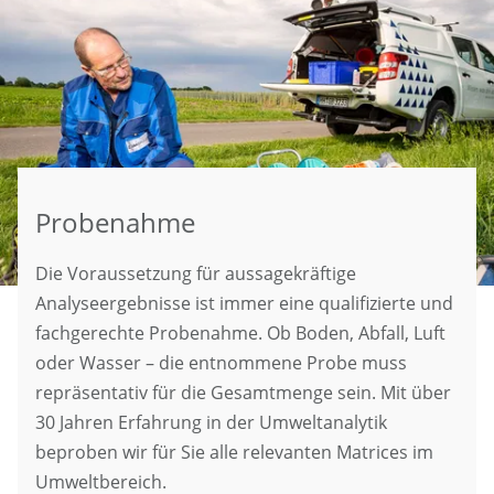
Probenahme
Die Voraussetzung für aussagekräftige
Analyseergebnisse ist immer eine qualifizierte und
fachgerechte Probenahme. Ob Boden, Abfall, Luft
oder Wasser – die entnommene Probe muss
repräsentativ für die Gesamtmenge sein. Mit über
30 Jahren Erfahrung in der Umweltanalytik
beproben wir für Sie alle relevanten Matrices im
Umweltbereich.