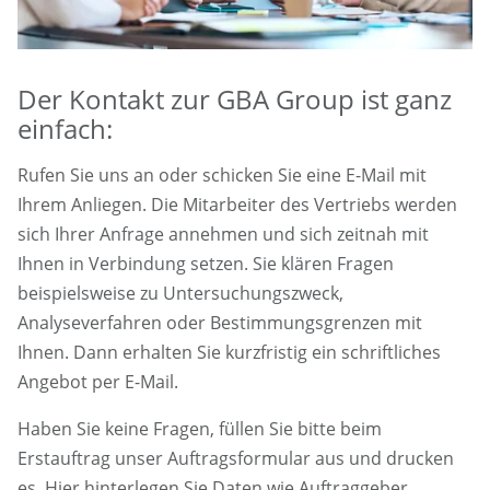
Der Kontakt zur GBA Group ist ganz
einfach:
Rufen Sie uns an oder schicken Sie eine E-Mail mit
Ihrem Anliegen. Die Mitarbeiter des Vertriebs werden
sich Ihrer Anfrage annehmen und sich zeitnah mit
Ihnen in Verbindung setzen. Sie klären Fragen
beispielsweise zu Untersuchungszweck,
Analyseverfahren oder Bestimmungsgrenzen mit
Ihnen. Dann erhalten Sie kurzfristig ein schriftliches
Angebot per E-Mail.
Haben Sie keine Fragen, füllen Sie bitte beim
Erstauftrag unser Auftragsformular aus und drucken
es. Hier hinterlegen Sie Daten wie Auftraggeber,