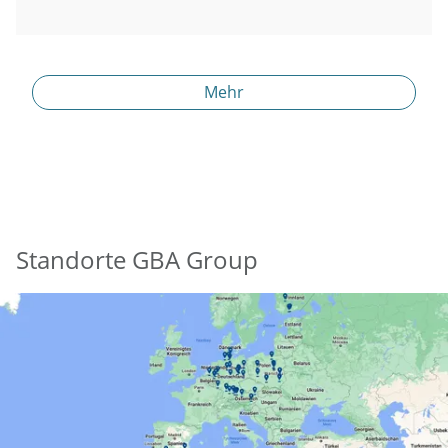
Mehr
Standorte GBA Group