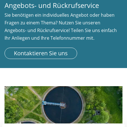
Angebots- und Rückrufservice
Sie benötigen ein individuelles Angebot oder haben
Fragen zu einem Thema? Nutzen Sie unseren
Angebots- und Rückrufservice! Teilen Sie uns einfach
Ihr Anliegen und Ihre Telefonnummer mit.
Kontaktieren Sie uns