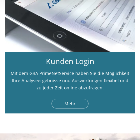
Kunden Login
Mit dem GBA PrimeNetService haben Sie die Möglichkeit
Ihre Analyseergebnisse und Auswertungen flexibel und
zu jeder Zeit online abzufragen.
Mehr