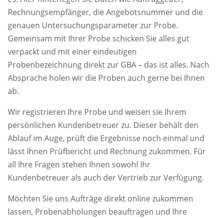
Rechnungsempfänger, die Angebotsnummer und die
genauen Untersuchungsparameter zur Probe.
Gemeinsam mit Ihrer Probe schicken Sie alles gut
verpackt und mit einer eindeutigen
Probenbezeichnung direkt zur GBA – das ist alles. Nach
Absprache holen wir die Proben auch gerne bei Ihnen
ab.
Wir registrieren Ihre Probe und weisen sie Ihrem
persönlichen Kundenbetreuer zu. Dieser behält den
Ablauf im Auge, prüft die Ergebnisse noch einmal und
lässt Ihnen Prüfbericht und Rechnung zukommen. Für
all Ihre Fragen stehen Ihnen sowohl Ihr
Kundenbetreuer als auch der Vertrieb zur Verfügung.
Möchten Sie uns Aufträge direkt online zukommen
lassen, Probenabholungen beauftragen und Ihre