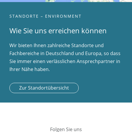
STANDORTE – ENVIRONMENT
Wie Sie uns erreichen können
Wir bieten Ihnen zahlreiche Standorte und
Fachbereiche in Deutschland und Europa, so dass
Sie immer einen verlässlichen Ansprechpartner in
Ihrer Nähe haben.
Zur Standortübersicht
Folgen Sie uns