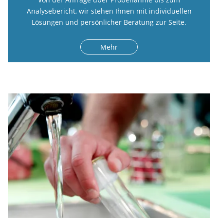
Analysebericht, wir stehen Ihnen mit individuellen
Lösungen und persönlicher Beratung zur Seite.
Mehr