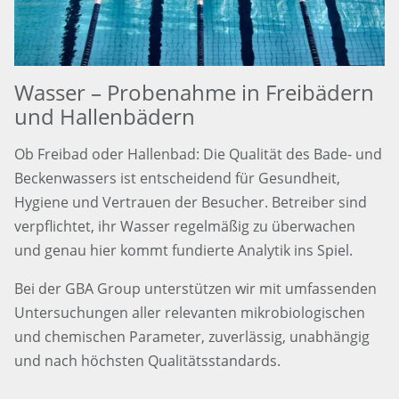
Wasser – Probenahme in Freibädern
und Hallenbädern
Ob Freibad oder Hallenbad: Die Qualität des Bade- und
Beckenwassers ist entscheidend für Gesundheit,
Hygiene und Vertrauen der Besucher. Betreiber sind
verpflichtet, ihr Wasser regelmäßig zu überwachen
und genau hier kommt fundierte Analytik ins Spiel.
Bei der GBA Group unterstützen wir mit umfassenden
Untersuchungen aller relevanten mikrobiologischen
und chemischen Parameter, zuverlässig, unabhängig
und nach höchsten Qualitätsstandards.