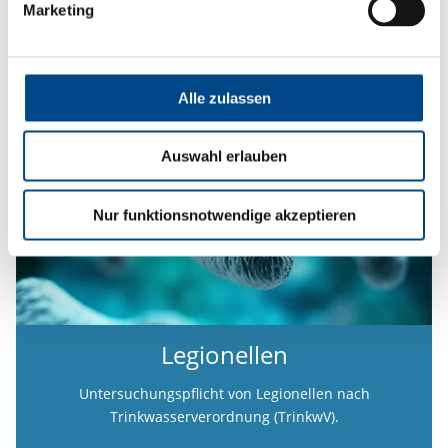
Marketing
Mehr
Alle zulassen
Auswahl erlauben
Nur funktionsnotwendige akzeptieren
Legionellen
Untersuchungspflicht von Legionellen nach
Trinkwasserverordnung (TrinkwV).