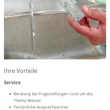
Ihre Vorteile
Service
Beratung bei Fragestellungen rund um das
Thema Wasser
Persönliche Ansprechpartner