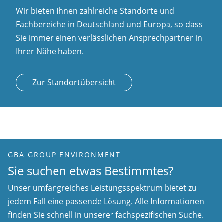
Wir bieten Ihnen zahlreiche Standorte und
Fachbereiche in Deutschland und Europa, so dass
Sie immer einen verlässlichen Ansprechpartner in
Ihrer Nähe haben.
Zur Standortübersicht
GBA GROUP ENVIRONMENT
Sie suchen etwas Bestimmtes?
Unser umfangreiches Leistungsspektrum bietet zu
jedem Fall eine passende Lösung. Alle Informationen
finden Sie schnell in unserer fachspezifischen Suche.