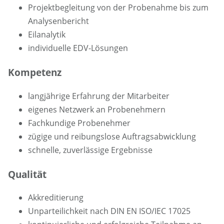
Projektbegleitung von der Probenahme bis zum
Analysenbericht
Eilanalytik
individuelle EDV-Lösungen
Kompetenz
langjährige Erfahrung der Mitarbeiter
eigenes Netzwerk an Probenehmern
Fachkundige Probenehmer
zügige und reibungslose Auftragsabwicklung
schnelle, zuverlässige Ergebnisse
Qualität
Akkreditierung
Unparteilichkeit nach DIN EN ISO/IEC 17025