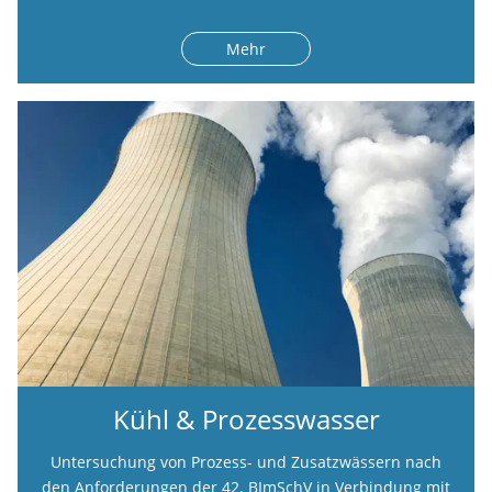
Mehr
Kühl & Prozesswasser
Untersuchung von Prozess- und Zusatzwässern nach
den Anforderungen der 42. BImSchV in Verbindung mit