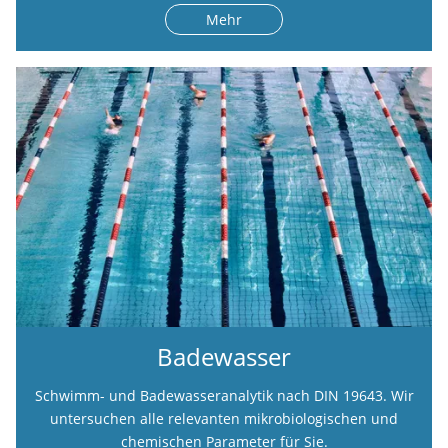
Mehr
Badewasser
Schwimm- und Badewasseranalytik nach DIN 19643. Wir
untersuchen alle relevanten mikrobiologischen und
chemischen Parameter für Sie.