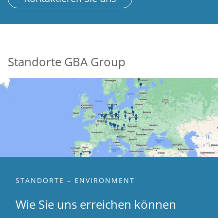
Standorte GBA Group
STANDORTE – ENVIRONMENT
Wie Sie uns erreichen können