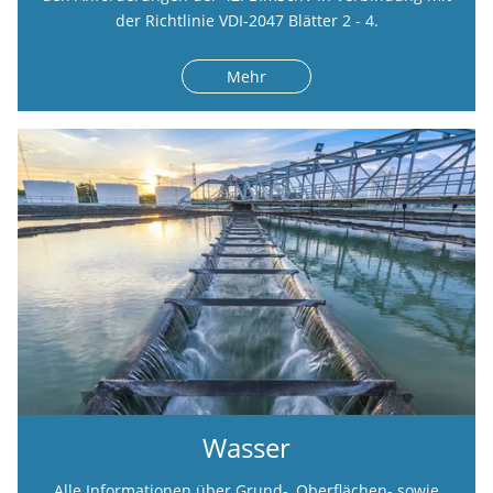
der Richtlinie VDI-2047 Blätter 2 - 4.
Mehr
Wasser
Alle Informationen über Grund-, Oberflächen- sowie