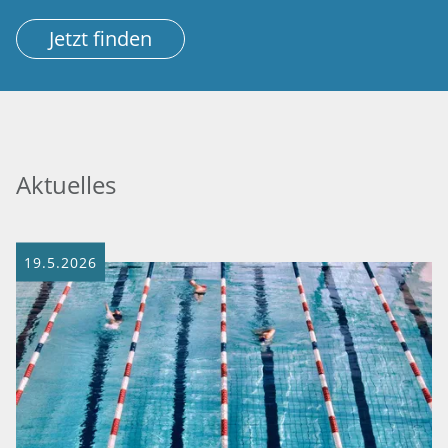
Jetzt finden
Aktuelles
19.5.2026