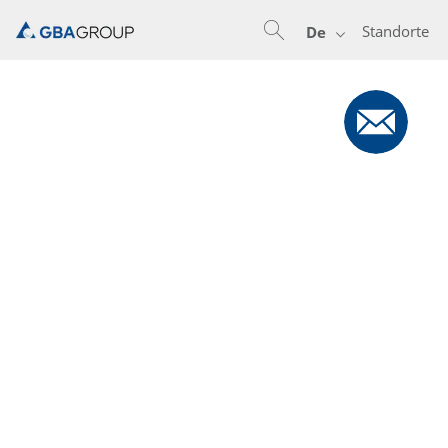
Standorte
De