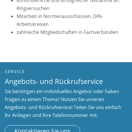
kontinuierliche und erfolgreiche Teilnahme an
Ringversuchen
Mitarbeit in Normenausschüssen, DIN-
Arbeitskreisen
zahlreiche Mitgliedschaften in Fachverbänden
SERVICE
Angebots- und Rückrufservice
Sie benötigen ein individuelles Angebot oder haben
Fragen zu einem Thema? Nutzen Sie unseren
Angebots- und Rückrufservice! Teilen Sie uns einfach
Ihr Anliegen und Ihre Telefonnummer mit.
Kontaktieren Sie uns