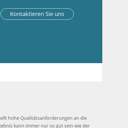
Kontaktieren Sie uns
llt hohe Qualitätsanforderungen an die
bnis kann immer nur so gut sein wie der