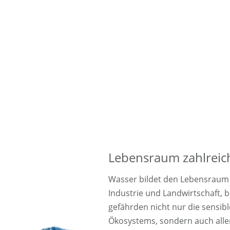
Lebensraum zahlreic
Wasser bildet den Lebensraum 
Industrie und Landwirtschaft, 
gefährden nicht nur die sensibl
Ökosystems, sondern auch alle