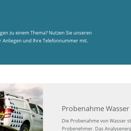
ragen zu einem Thema? Nutzen Sie unseren
Ihr Anliegen und Ihre Telefonnummer mit.
Probenahme Wasser
Die Probenahme von Wasser ste
Probenehmer. Das Analysenerge