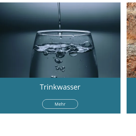
Trinkwasser
Mehr