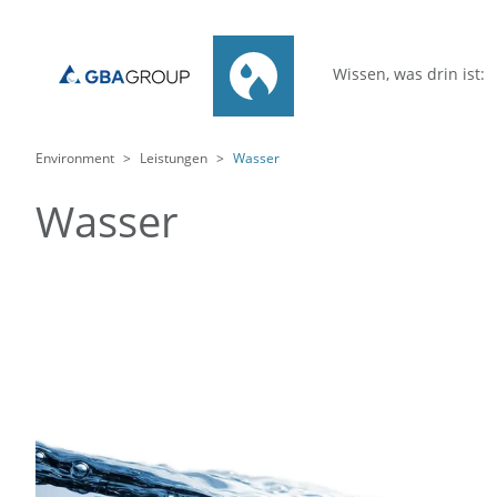
Wissen, was drin ist:
Environment
Leistungen
Wasser
Wasser