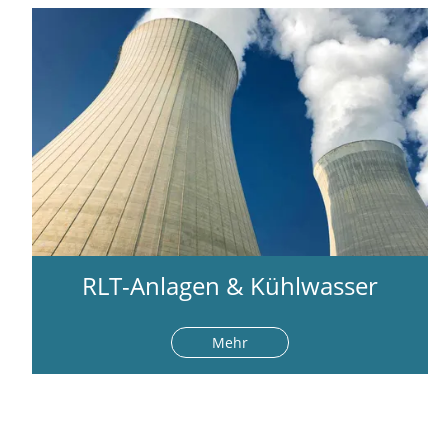
RLT-Anlagen & Kühlwasser
Mehr