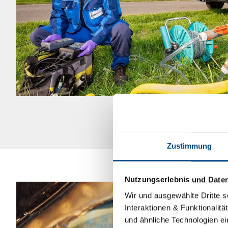
Zustimmung
Nutzungserlebnis und Date
Wir und ausgewählte Dritte s
Interaktionen & Funktionalit
und ähnliche Technologien ei