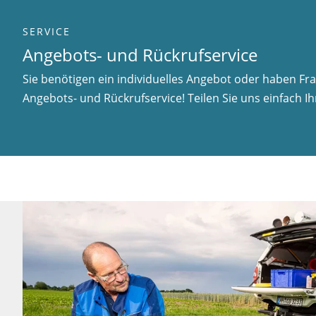
SERVICE
Angebots- und Rückrufservice
Sie benötigen ein individuelles Angebot oder haben F
Angebots- und Rückrufservice! Teilen Sie uns einfach 