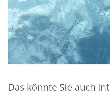
Das könnte Sie auch int