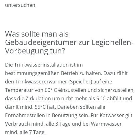
untersuchen.
Was sollte man als
Gebäudeeigentümer zur Legionellen-
Vorbeugung tun?
Die Trinkwasserinstallation ist im
bestimmungsgemäßen Betrieb zu halten. Dazu zählt
den Trinkwassererwärmer (Speicher) auf eine
Temperatur von 60° C einzustellen und sicherzustellen,
dass die Zirkulation um nicht mehr als 5 °C abfällt und
damit mind. 55°C hat. Daneben sollten alle
Entnahmestellen in Benutzung sein. Für Katwasser gilt
Verbrauch mind. alle 3 Tage und bei Warmwasser
mind. alle 7 Tage.