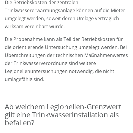
Die Betriebskosten der zentralen
Trinkwassererwärmungsanlage können auf die Mieter
umgelegt werden, soweit deren Umlage vertraglich
wirksam vereinbart wurde.
Die Probenahme kann als Teil der Betriebskosten für
die orientierende Untersuchung umgelegt werden. Bei
Überschreitungen der technischen Maßnahmenwertes
der Trinkwasserverordnung sind weitere
Legionellenuntersuchungen notwendig, die nicht
umlagefähig sind.
Ab welchem Legionellen-Grenzwert
gilt eine Trinkwasserinstallation als
befallen?