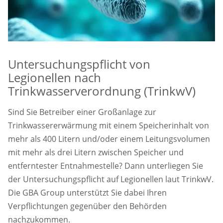
Untersuchungspflicht von
Legionellen nach
Trinkwasserverordnung (TrinkwV)
Sind Sie Betreiber einer Großanlage zur
Trinkwassererwärmung mit einem Speicherinhalt von
mehr als 400 Litern und/oder einem Leitungsvolumen
mit mehr als drei Litern zwischen Speicher und
entferntester Entnahmestelle? Dann unterliegen Sie
der Untersuchungspflicht auf Legionellen laut TrinkwV.
Die GBA Group unterstützt Sie dabei Ihren
Verpflichtungen gegenüber den Behörden
nachzukommen.