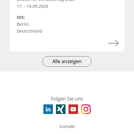
17. - 18.09.2026
Ort:
Berlin,
Deutschland
Alle anzeigen
Folgen Sie uns
Kontakt