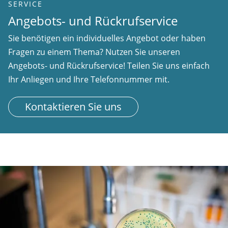
SERVICE
Angebots- und Rückrufservice
Sie benötigen ein individuelles Angebot oder haben
Fragen zu einem Thema? Nutzen Sie unseren
Angebots- und Rückrufservice! Teilen Sie uns einfach
Ihr Anliegen und Ihre Telefonnummer mit.
Kontaktieren Sie uns