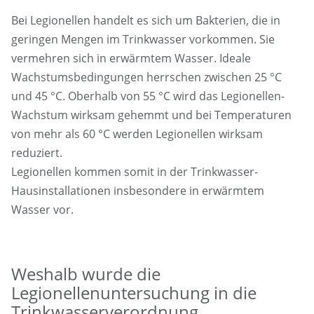
Bei Legionellen handelt es sich um Bakterien, die in
geringen Mengen im Trinkwasser vorkommen. Sie
vermehren sich in erwärmtem Wasser. Ideale
Wachstumsbedingungen herrschen zwischen 25 °C
und 45 °C. Oberhalb von 55 °C wird das Legionellen-
Wachstum wirksam gehemmt und bei Temperaturen
von mehr als 60 °C werden Legionellen wirksam
reduziert.
Legionellen kommen somit in der Trinkwasser-
Hausinstallationen insbesondere in erwärmtem
Wasser vor.
Weshalb wurde die
Legionellenuntersuchung in die
Trinkwasserverordnung