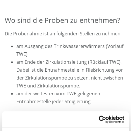
Wo sind die Proben zu entnehmen?
Die Probenahme ist an folgenden Stellen zu nehmen:
am Ausgang des Trinkwassererwärmers (Vorlauf
TWE)
am Ende der Zirkulationsleitung (Rücklauf TWE).
Dabei ist die Entnahmestelle in Fließrichtung vor
der Zirkulationspumpe zu setzen, nicht zwischen
TWE und Zirkulationspumpe.
am der weitesten vom TWE gelegenen
Entnahmestelle jeder Steigleitung
An dem Trinkwassererwärmer sind Entnahmehähne
anzubringen, die thermisch (abflammen) desinfiziert
werden können.