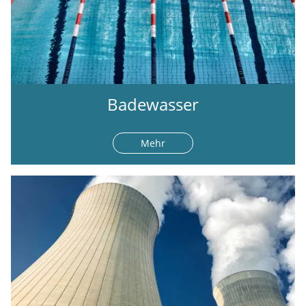
Badewasser
Mehr