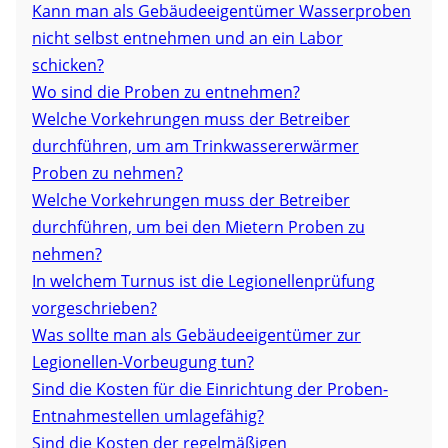
Kann man als Gebäudeeigentümer Wasserproben
nicht selbst entnehmen und an ein Labor
schicken?
Wo sind die Proben zu entnehmen?
Welche Vorkehrungen muss der Betreiber
durchführen, um am Trinkwassererwärmer
Proben zu nehmen?
Welche Vorkehrungen muss der Betreiber
durchführen, um bei den Mietern Proben zu
nehmen?
In welchem Turnus ist die Legionellenprüfung
vorgeschrieben?
Was sollte man als Gebäudeeigentümer zur
Legionellen-Vorbeugung tun?
Sind die Kosten für die Einrichtung der Proben-
Entnahmestellen umlagefähig?
Sind die Kosten der regelmäßigen