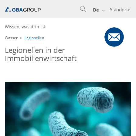
Standorte
De
Wissen, was drin ist:
Wasser
Legionellen
Legionellen in der
Immobilienwirtschaft