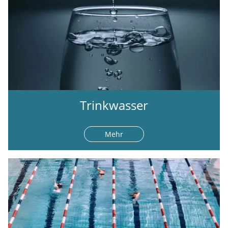
Trinkwasser
Mehr