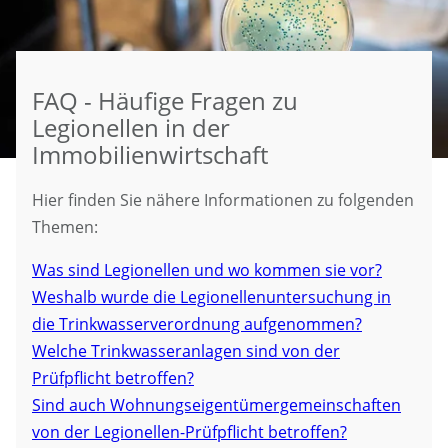
FAQ - Häufige Fragen zu
Legionellen in der
Immobilienwirtschaft
Hier finden Sie nähere Informationen zu folgenden
Themen:
Was sind Legionellen und wo kommen sie vor?
Weshalb wurde die Legionellenuntersuchung in
die Trinkwasserverordnung aufgenommen?
Welche Trinkwasseranlagen sind von der
Prüfpflicht betroffen?
Sind auch Wohnungseigentümergemeinschaften
von der Legionellen-Prüfpflicht betroffen?