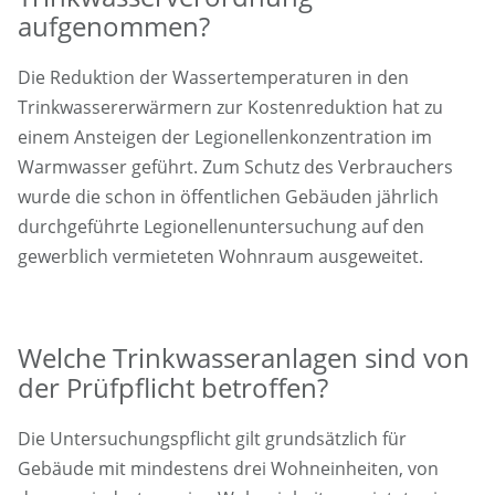
aufgenommen?
Die Reduktion der Wassertemperaturen in den
Trinkwassererwärmern zur Kostenreduktion hat zu
einem Ansteigen der Legionellenkonzentration im
Warmwasser geführt. Zum Schutz des Verbrauchers
wurde die schon in öffentlichen Gebäuden jährlich
durchgeführte Legionellenuntersuchung auf den
gewerblich vermieteten Wohnraum ausgeweitet.
Welche Trinkwasseranlagen sind von
der Prüfpflicht betroffen?
Die Untersuchungspflicht gilt grundsätzlich für
Gebäude mit mindestens drei Wohneinheiten, von