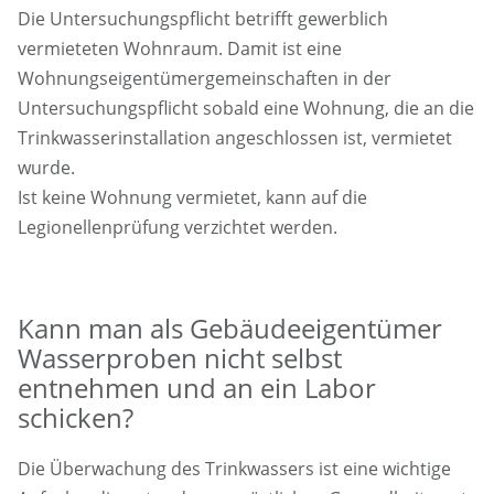
Die Untersuchungspflicht betrifft gewerblich
vermieteten Wohnraum. Damit ist eine
Wohnungseigentümergemeinschaften in der
Untersuchungspflicht sobald eine Wohnung, die an die
Trinkwasserinstallation angeschlossen ist, vermietet
wurde.
Ist keine Wohnung vermietet, kann auf die
Legionellenprüfung verzichtet werden.
Kann man als Gebäudeeigentümer
Wasserproben nicht selbst
entnehmen und an ein Labor
schicken?
Die Überwachung des Trinkwassers ist eine wichtige