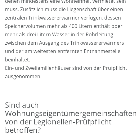
denen mindestens eine Wohneinheit vermietet sein
muss. Zusätzlich muss die Liegenschaft über einen
zentralen Trinkwassererwärmer verfügen, dessen
Speichervolumen mehr als 400 Litern enthält oder
mehr als drei Litern Wasser in der Rohrleitung
zwischen dem Ausgang des Trinkwassererwärmers
und der am weitesten entfernten Entnahmestelle
beinhaltet.
Ein- und Zweifamilienhäuser sind von der Prüfpflicht
ausgenommen.
Sind auch
Wohnungseigentümergemeinschaften
von der Legionellen-Prüfpflicht
betroffen?