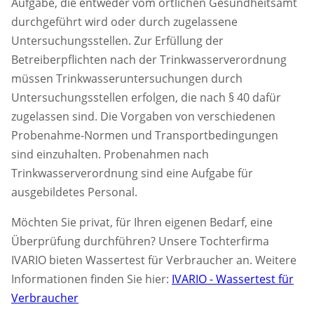
Aufgabe, die entweder vom örtlichen Gesundheitsamt
durchgeführt wird oder durch zugelassene
Untersuchungsstellen. Zur Erfüllung der
Betreiberpflichten nach der Trinkwasserverordnung
müssen Trinkwasseruntersuchungen durch
Untersuchungsstellen erfolgen, die nach § 40 dafür
zugelassen sind. Die Vorgaben von verschiedenen
Probenahme-Normen und Transportbedingungen
sind einzuhalten. Probenahmen nach
Trinkwasserverordnung sind eine Aufgabe für
ausgebildetes Personal.
Möchten Sie privat, für Ihren eigenen Bedarf, eine
Überprüfung durchführen? Unsere Tochterfirma
IVARIO bieten Wassertest für Verbraucher an. Weitere
Informationen finden Sie hier:
IVARIO - Wassertest für
Verbraucher