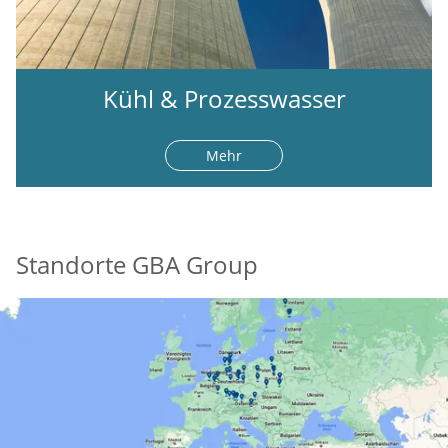
Kühl & Prozesswasser
Mehr
Standorte GBA Group