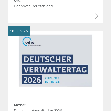
Ort:
Hannover, Deutschland
18.9.2026
Messe:
Deutscher Verwaltertag 2026