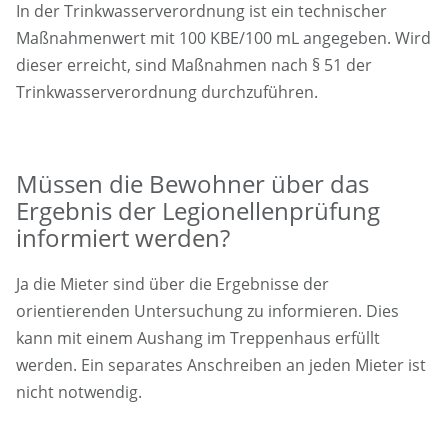
In der Trinkwasserverordnung ist ein technischer
Maßnahmenwert mit 100 KBE/100 mL angegeben. Wird
dieser erreicht, sind Maßnahmen nach § 51 der
Trinkwasserverordnung durchzuführen.
Müssen die Bewohner über das
Ergebnis der Legionellenprüfung
informiert werden?
Ja die Mieter sind über die Ergebnisse der
orientierenden Untersuchung zu informieren. Dies
kann mit einem Aushang im Treppenhaus erfüllt
werden. Ein separates Anschreiben an jeden Mieter ist
nicht notwendig.