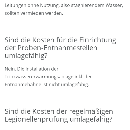
Leitungen ohne Nutzung, also stagnierendem Wasser,
sollten vermieden werden.
Sind die Kosten für die Einrichtung
der Proben-Entnahmestellen
umlagefähig?
Nein. Die Installation der
Trinkwassererwärmungsanlage inkl. der
Entnahmehähne ist nicht umlagefähig.
Sind die Kosten der regelmäßigen
Legionellenprüfung umlagefähig?