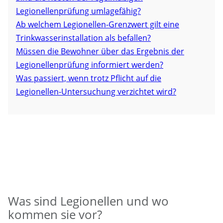
Legionellenprüfung umlagefähig?
Ab welchem Legionellen-Grenzwert gilt eine
Trinkwasserinstallation als befallen?
Müssen die Bewohner über das Ergebnis der
Legionellenprüfung informiert werden?
Was passiert, wenn trotz Pflicht auf die
Legionellen-Untersuchung verzichtet wird?
Was sind Legionellen und wo
kommen sie vor?