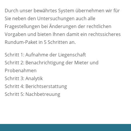
Durch unser bewährtes System übernehmen wir für
Sie neben den Untersuchungen auch alle
Fragestellungen bei Änderungen der rechtlichen
Vorgaben und bieten Ihnen damit ein rechtssicheres
Rundum-Paket in 5 Schritten an.
Schritt 1: Aufnahme der Liegenschaft
Schritt 2: Benachrichtigung der Mieter und
Probenahmen
Schritt 3: Analytik
Schritt 4: Berichtserstattung
Schritt 5: Nachbetreuung