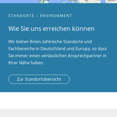
STANDORTE – ENVIRONMENT
Wie Sie uns erreichen können
Wir bieten Ihnen zahlreiche Standorte und
Fachbereiche in Deutschland und Europa, so dass
Sie immer einen verlässlichen Ansprechpartner in
Ihrer Nähe haben.
Zur Standortübersicht