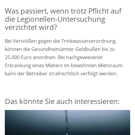
Was passiert, wenn trotz Pflicht auf
die Legionellen-Untersuchung
verzichtet wird?
Bei Verstößen gegen die Trinkwasserverordnung
können die Gesundheitsämter Geldbußen bis zu
25.000 Euro anordnen. Bei nachgewiesener
Erkrankung eines Mieters im bewohnten Mietsraum
kann der Betreiber strafrechtlich verfolgt werden.
Das könnte Sie auch interessieren: