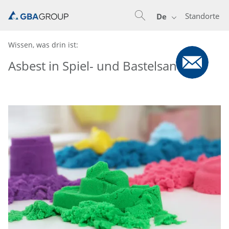
Standorte
De
Wissen, was drin ist:
Asbest in Spiel- und Bastelsand?