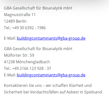
GBA Gesellschaft für Bioanalytik mbH
Magnusstraße 11
12489 Berlin
Tel.: +49 30 6392 - 1986
E-Mail:
buildingcontaminants@gba-group.de
GBA Gesellschaft für Bioanalytik mbH
Mülforter Str. 59
41238 Mönchengladbach
Tel.: +49 2166 123 928 - 37
E-Mail:
buildingcontaminants@gba-group.de
Kontaktieren Sie uns – wir schaffen Klarheit und
Sicherheit bei Verdachtsfällen auf Asbest in Spielsand.