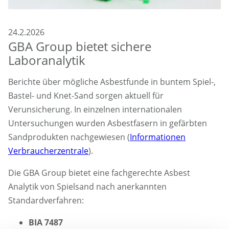
24.2.2026
GBA Group bietet sichere
Laboranalytik
Berichte über mögliche Asbestfunde in buntem Spiel-,
Bastel- und Knet-Sand sorgen aktuell für
Verunsicherung. In einzelnen internationalen
Untersuchungen wurden Asbestfasern in gefärbten
Sandprodukten nachgewiesen (
Informationen
Verbraucherzentrale
).
Die GBA Group bietet eine fachgerechte Asbest
Analytik von Spielsand nach anerkannten
Standardverfahren:
BIA 7487