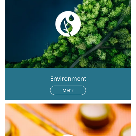
Environment
Mehr