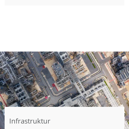
Infrastruktur