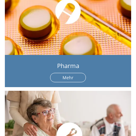
Pharma
Mehr