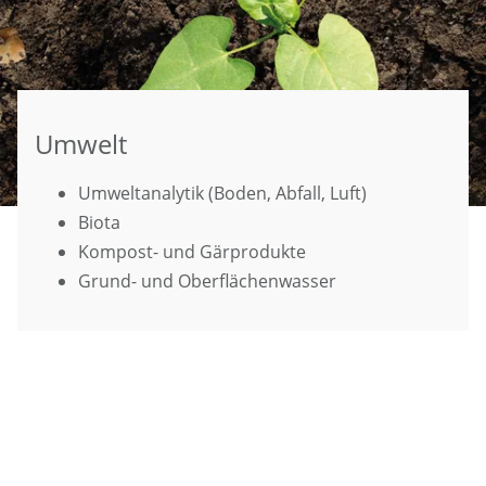
Umwelt
Umweltanalytik (Boden, Abfall, Luft)
Biota
Kompost- und Gärprodukte
Grund- und Oberflächenwasser