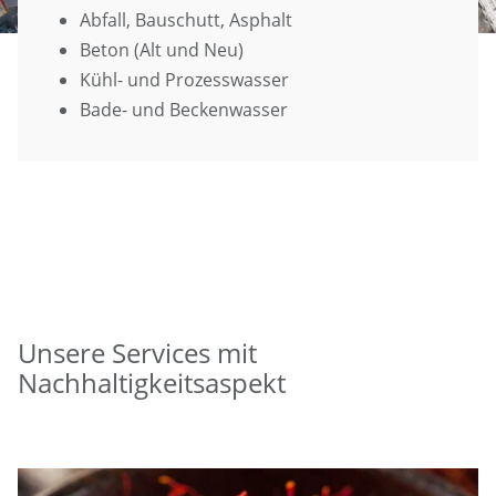
Abfall, Bauschutt, Asphalt
Beton (Alt und Neu)
Kühl- und Prozesswasser
Bade- und Beckenwasser
Unsere Services mit
Nachhaltigkeitsaspekt