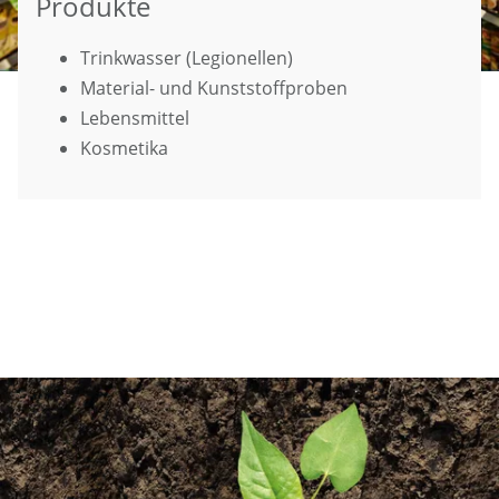
Produkte
Trinkwasser (Legionellen)
Material- und Kunststoffproben
Lebensmittel
Kosmetika