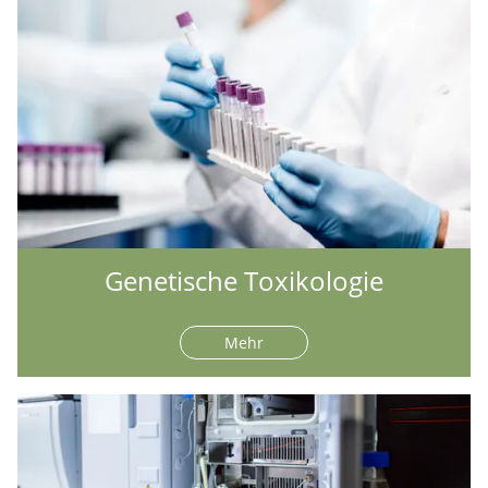
Genetische Toxikologie
Mehr