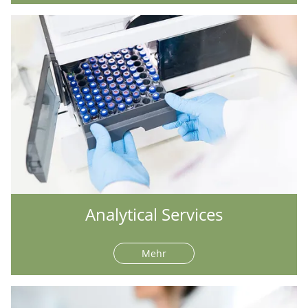
Analytical Services
Mehr