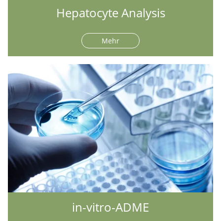
Hepatocyte Analysis
Mehr
in-vitro-ADME