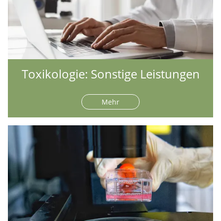
Toxikologie: Sonstige Leistungen
Mehr