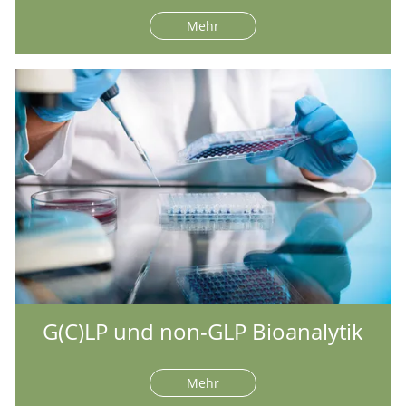
Mehr
G(C)LP und non-GLP Bioanalytik
Mehr