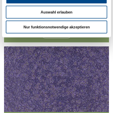
Auswahl erlauben
Agro Services
Nur funktionsnotwendige akzeptieren
Mehr