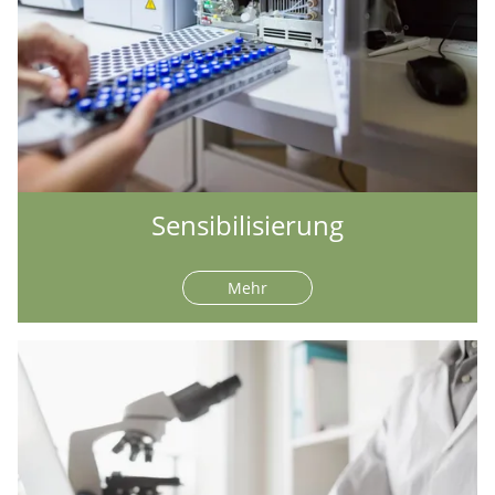
Sensibilisierung
Mehr