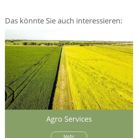
Das könnte Sie auch interessieren:
Agro Services
Mehr