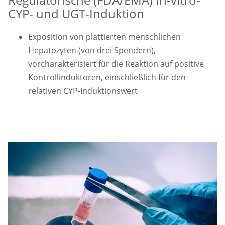
CYP- und UGT-Induktion
Exposition von plattierten menschlichen
Hepatozyten (von drei Spendern),
vorcharakterisiert für die Reaktion auf positive
Kontrollinduktoren, einschließlich für den
relativen CYP-Induktionswert