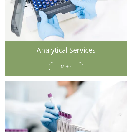
Analytical Services
Mehr