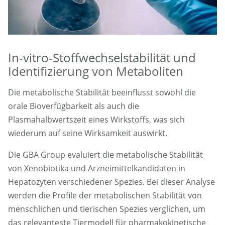
In-vitro-Stoffwechselstabilität und
Identifizierung von Metaboliten
Die metabolische Stabilität beeinflusst sowohl die
orale Bioverfügbarkeit als auch die
Plasmahalbwertszeit eines Wirkstoffs, was sich
wiederum auf seine Wirksamkeit auswirkt.
Die GBA Group evaluiert die metabolische Stabilität
von Xenobiotika und Arzneimittelkandidaten in
Hepatozyten verschiedener Spezies. Bei dieser Analyse
werden die Profile der metabolischen Stabilität von
menschlichen und tierischen Spezies verglichen, um
das relevanteste Tiermodell für pharmakokinetische