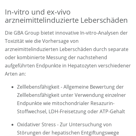
In-vitro und ex-vivo
arzneimittelinduzierte Leberschäden
Die GBA Group bietet innovative In-vitro-Analysen der
Toxizität wie die Vorhersage von
arzneimittelinduzierten Leberschäden durch separate
oder kombinierte Messung der nachstehend
aufgeführten Endpunkte in Hepatozyten verschiedener
Arten an:
Zelllebensfähigkeit - Allgemeine Bewertung der
Zelllebensfähigkeit unter Verwendung einzelner
Endpunkte wie mitochondrialer Resazurin-
Stoffwechsel, LDH-Freisetzung oder ATP-Gehalt
Oxidativer Stress - Zur Untersuchung von
Störungen der hepatischen Entgiftungswege