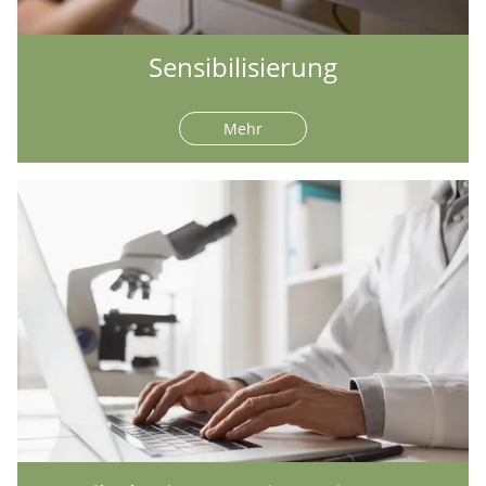
Sensibilisierung
Mehr