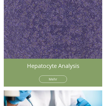
Hepatocyte Analysis
Mehr