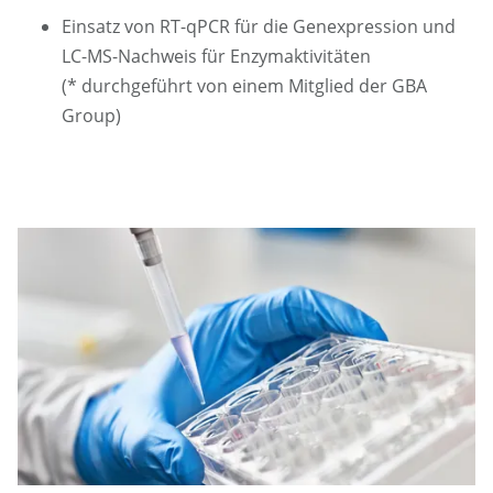
Einsatz von RT-qPCR für die Genexpression und
LC-MS-Nachweis für Enzymaktivitäten
(* durchgeführt von einem Mitglied der GBA
Group)