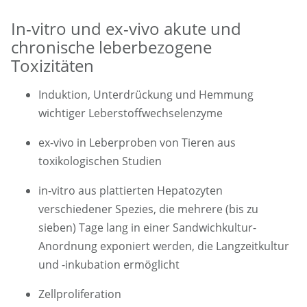
In-vitro und ex-vivo akute und
chronische leberbezogene
Toxizitäten
Induktion, Unterdrückung und Hemmung
wichtiger Leberstoffwechselenzyme
ex-vivo in Leberproben von Tieren aus
toxikologischen Studien
in-vitro aus plattierten Hepatozyten
verschiedener Spezies, die mehrere (bis zu
sieben) Tage lang in einer Sandwichkultur-
Anordnung exponiert werden, die Langzeitkultur
und -inkubation ermöglicht
Zellproliferation