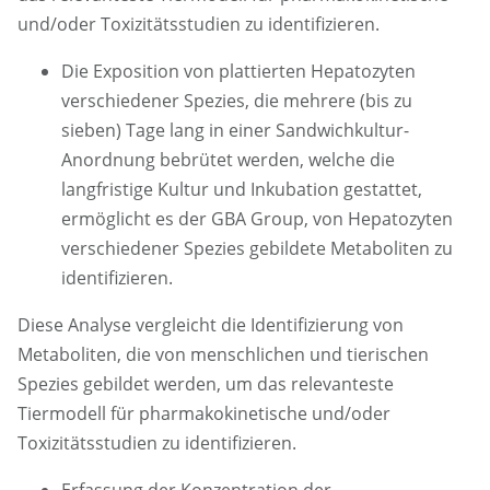
und/oder Toxizitätsstudien zu identifizieren.
Die Exposition von plattierten Hepatozyten
verschiedener Spezies, die mehrere (bis zu
sieben) Tage lang in einer Sandwichkultur-
Anordnung bebrütet werden, welche die
langfristige Kultur und Inkubation gestattet,
ermöglicht es der GBA Group, von Hepatozyten
verschiedener Spezies gebildete Metaboliten zu
identifizieren.
Diese Analyse vergleicht die Identifizierung von
Metaboliten, die von menschlichen und tierischen
Spezies gebildet werden, um das relevanteste
Tiermodell für pharmakokinetische und/oder
Toxizitätsstudien zu identifizieren.
Erfassung der Konzentration der