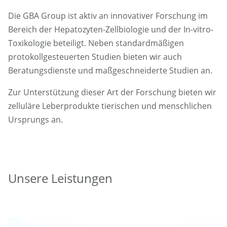
Die GBA Group ist aktiv an innovativer Forschung im
Bereich der Hepatozyten-Zellbiologie und der In-vitro-
Toxikologie beteiligt. Neben standardmäßigen
protokollgesteuerten Studien bieten wir auch
Beratungsdienste und maßgeschneiderte Studien an.
Zur Unterstützung dieser Art der Forschung bieten wir
zelluläre Leberprodukte tierischen und menschlichen
Ursprungs an.
Unsere Leistungen