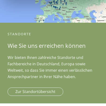
STANDORTE
Wie Sie uns erreichen können
Wir bieten Ihnen zahlreiche Standorte und
Fachbereiche in Deutschland, Europa sowie
Weltweit, so dass Sie immer einen verlässlichen
Ansprechpartner in Ihrer Nähe haben.
Zur Standortübersicht