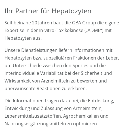
Ihr Partner für Hepatozyten
Seit beinahe 20 Jahren baut die GBA Group die eigene
Expertise in der In-vitro-Toxikokinese („ADME“) mit
Hepatozyten aus.
Unsere Dienstleistungen liefern Informationen mit
Hepatozyten bzw. subzellulären Fraktionen der Leber,
um Unterschiede zwischen den Spezies und die
interindividuelle Variabilität bei der Sicherheit und
Wirksamkeit von Arzneimitteln zu bewerten und
unerwünschte Reaktionen zu erklären.
Die Informationen tragen dazu bei, die Entdeckung,
Entwicklung und Zulassung von Arzneimitteln,
Lebensmittelzusatzstoffen, Agrochemikalien und
Nahrungsergänzungsmitteln zu optimieren.