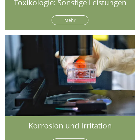
Toxikologie: Sonstige Leistungen
Mehr
Korrosion und Irritation