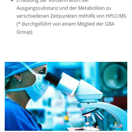
Ausgangssubstanz und der Metaboliten zu
verschiedenen Zeitpunkten mithilfe von HPLC/MS
(* durchgeführt von einem Mitglied der GBA
Group)