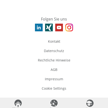
Folgen Sie uns
Kontakt
Datenschutz
Rechtliche Hinweise
AGB
Impressum
Cookie Settings
©
2026
GBA Group