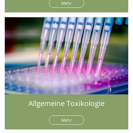
Mehr
Allgemeine Toxikologie
Mehr