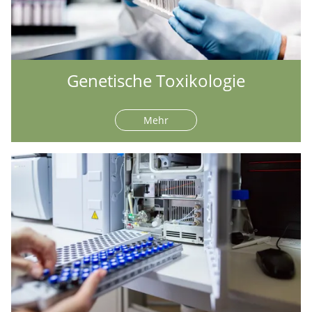
Genetische Toxikologie
Mehr