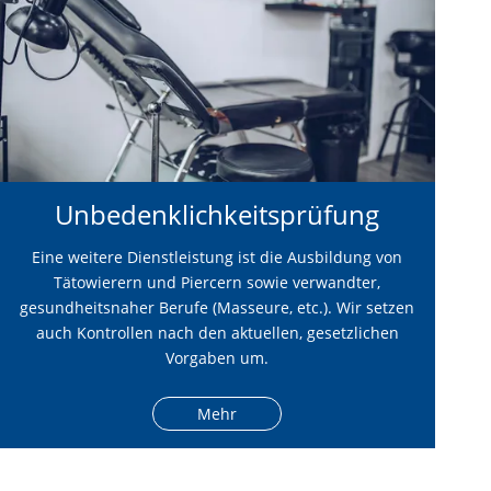
Unbedenklichkeitsprüfung
Eine weitere Dienstleistung ist die Ausbildung von
Tätowierern und Piercern sowie verwandter,
gesundheitsnaher Berufe (Masseure, etc.). Wir setzen
auch Kontrollen nach den aktuellen, gesetzlichen
Vorgaben um.
Mehr