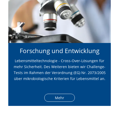
Forschung und Entwicklung
Lebensmitteltechnologie - Cross-Over-Lösungen für
mehr Sicherheit. Des Weiteren bieten wir Challenge-
Tests im Rahmen der Verordnung (EG) Nr. 2073/2005
über mikrobiologische Kriterien für Lebensmittel an.
Mehr