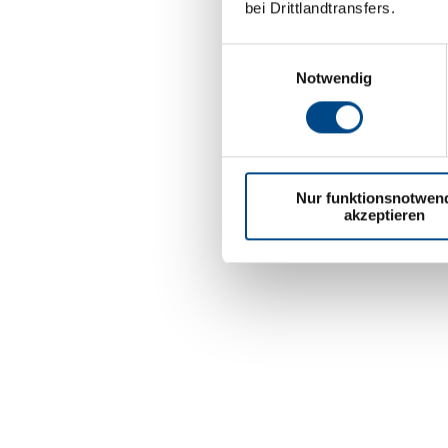
bei Drittlandtransfers.
Einwilligungsauswahl
Notwendig
Nur funktionsnotwen
akzeptieren