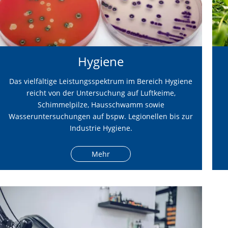
Hygiene
Das vielfältige Leistungsspektrum im Bereich Hygiene
reicht von der Untersuchung auf Luftkeime,
Schimmelpilze, Hausschwamm sowie
Wasseruntersuchungen auf bspw. Legionellen bis zur
Industrie Hygiene.
Mehr