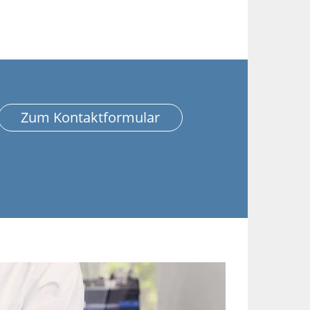
Zum Kontaktformular