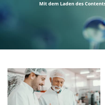
Mit dem Laden des Content