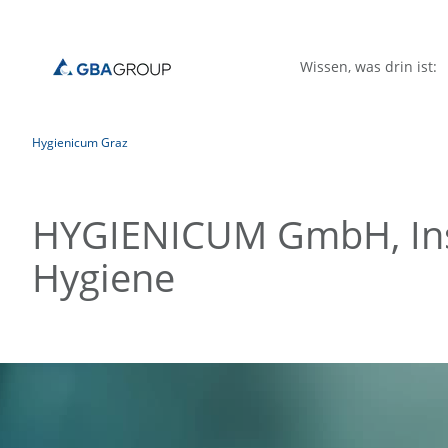
Wissen, was drin ist:
Hygienicum Graz
HYGIENICUM GmbH, Insti
Hygiene