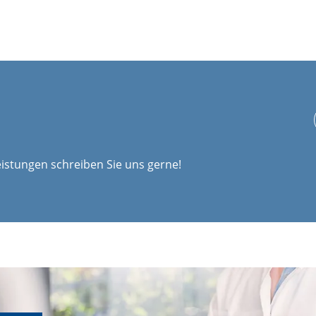
istungen schreiben Sie uns gerne!