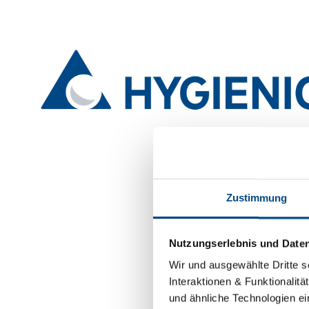
Zustimmung
Nutzungserlebnis und Date
Wir und ausgewählte Dritte s
Interaktionen & Funktionalit
und ähnliche Technologien ei