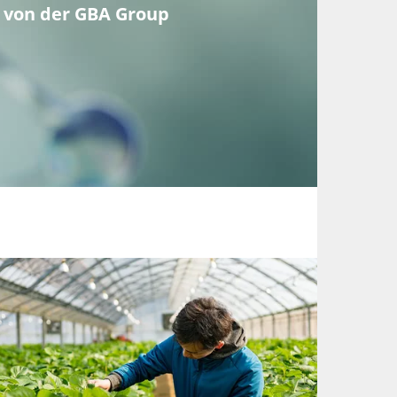
 von der GBA Group