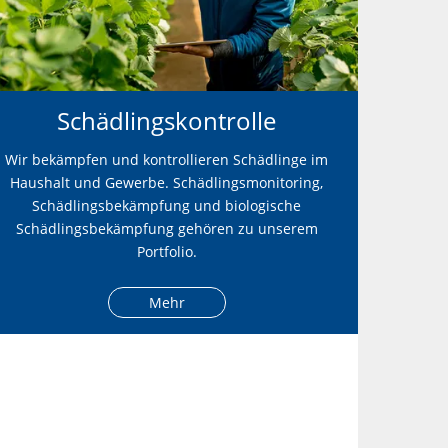
Schädlingskontrolle
Wir bekämpfen und kontrollieren Schädlinge im
Haushalt und Gewerbe. Schädlingsmonitoring,
Schädlingsbekämpfung und biologische
Schädlingsbekämpfung gehören zu unserem
Portfolio.
Mehr