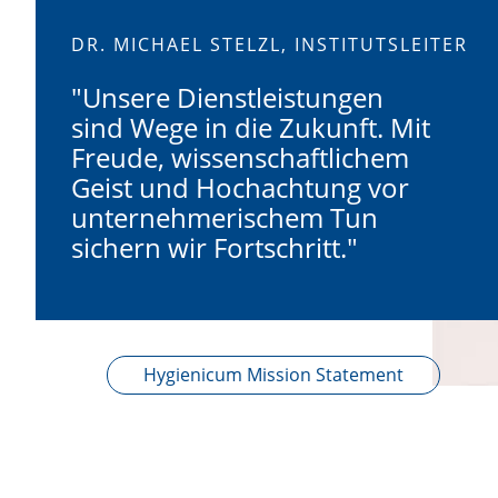
DR. MICHAEL STELZL, INSTITUTSLEITER
"Unsere Dienstleistungen
sind Wege in die Zukunft. Mit
Freude, wissenschaftlichem
Geist und Hochachtung vor
unternehmerischem Tun
sichern wir Fortschritt."
Hygienicum Mission Statement