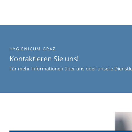
HYGIENICUM GRAZ
Kontaktieren Sie uns!
Für mehr Informationen über uns oder unsere Dienstle