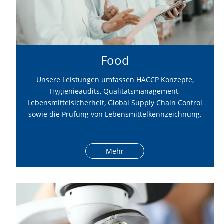
Food
Unsere Leistungen umfassen HACCP Konzepte,
Hygienieaudits, Qualitätsmanagement,
Lebensmittelsicherheit, Global Supply Chain Control
sowie die Prüfung von Lebensmittelkennzeichnung.
Mehr