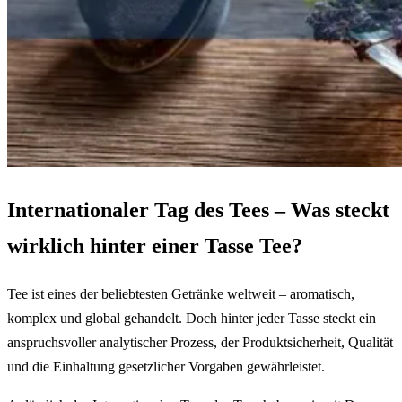
Internationaler Tag des Tees – Was steckt
wirklich hinter einer Tasse Tee?
Tee ist eines der beliebtesten Getränke weltweit – aromatisch,
komplex und global gehandelt. Doch hinter jeder Tasse steckt ein
anspruchsvoller analytischer Prozess, der Produktsicherheit, Qualität
und die Einhaltung gesetzlicher Vorgaben gewährleistet.