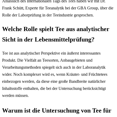
Anlässlich des Internationalen Tags des Tees haben wir mit Dr.
Frank Schütt, Experte für Teeanalytik bei der GBA Group, über die
Rolle der Laborprüfung in der Teeindustrie gesprochen.
Welche Rolle spielt Tee aus analytischer
Sicht in der Lebensmittelprüfung?
Tee ist aus analytischer Perspektive ein äußerst interessantes
Produkt. Die Vielfalt an Teesorten, Anbaugebieten und
Verarbeitungsmethoden spiegelt sich auch in der Laboranalytik
wider. Noch komplexer wird es, wenn Kräuter- und Früchtetees
einbezogen werden, da diese eine große Bandbreite natürlicher
Inhaltsstoffe enthalten, die bei der Untersuchung berücksichtigt
werden müssen.
Warum ist die Untersuchung von Tee für