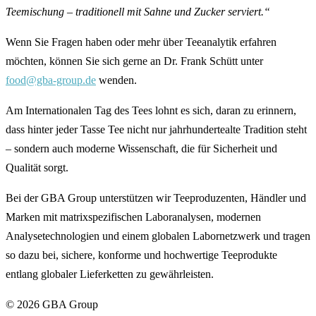
Teemischung – traditionell mit Sahne und Zucker serviert.“
Wenn Sie Fragen haben oder mehr über Teeanalytik erfahren
möchten, können Sie sich gerne an Dr. Frank Schütt unter
food@gba-group.de
wenden.
Am Internationalen Tag des Tees lohnt es sich, daran zu erinnern,
dass hinter jeder Tasse Tee nicht nur jahrhundertealte Tradition steht
– sondern auch moderne Wissenschaft, die für Sicherheit und
Qualität sorgt.
Bei der GBA Group unterstützen wir Teeproduzenten, Händler und
Marken mit matrixspezifischen Laboranalysen, modernen
Analysetechnologien und einem globalen Labornetzwerk und tragen
so dazu bei, sichere, konforme und hochwertige Teeprodukte
entlang globaler Lieferketten zu gewährleisten.
©
2026
GBA Group