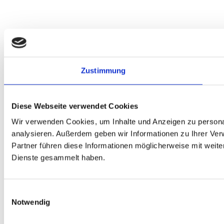
Zustimmung
Diese Webseite verwendet Cookies
Wir verwenden Cookies, um Inhalte und Anzeigen zu personal
analysieren. Außerdem geben wir Informationen zu Ihrer Ve
Partner führen diese Informationen möglicherweise mit weit
Dienste gesammelt haben.
Einwilligungsauswahl
Notwendig