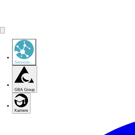
Services
…
GBA Group
Karriere