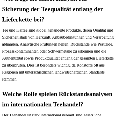
Sicherung der Teequalität entlang der
Lieferkette bei?
Tee und Kaffee sind global gehandelte Produkte, deren Qualität und
Sicherheit stark von Herkunft, Anbaubedingungen und Verarbeitung
abhängen. Analytische Prüfungen helfen, Rückstände wie Pestizide,
Prozesskontaminanten oder Schwermetalle zu erkennen und die
Authentizität sowie Produktqualität entlang der gesamten Lieferkette
zu überprüfen. Dies ist besonders wichtig, da Rohstoffe oft aus
Regionen mit unterschiedlichen landwirtschaftlichen Standards
stammen.
Welche Rolle spielen Rückstandsanalysen
im internationalen Teehandel?
Der Teehandel ist stark international geprägt, und gesetzliche