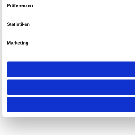
Präferenzen
Statistiken
Marketing