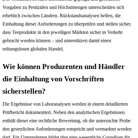
Vorgaben zu Pestiziden und Höchstmengen unterscheiden sich
erheblich zwischen Ländern. Rückstandsanalysen helfen, die
Einhaltung dieser Anforderungen zu überprüfen und stellen sicher,
dass Teeprodukte in den jeweiligen Märkten sicher in Verkehr
gebracht werden können – und unterstützen damit einen
reibungslosen globalen Handel.
Wie können Produzenten und Händler
die Einhaltung von Vorschriften
sicherstellen?
Die Ergebnisse von Laboranalysen werden in einem detaillierten
Prüfbericht dokumentiert. Neben den analytischen Ergebnissen
enthält dieser eine rechtliche Bewertung, ob die untersuchte Probe
den gesetzlichen Anforderungen entspricht und vermarktet werden
darf. Für Unternehmen bildet dies eine wesentliche Grundlage für