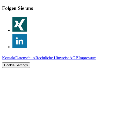
Folgen Sie uns
Kontakt
Datenschutz
Rechtliche Hinweise
AGB
Impressum
Cookie Settings