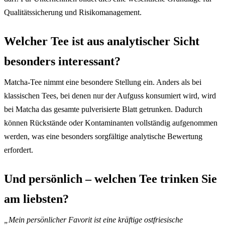
Qualitätssicherung und Risikomanagement.
Welcher Tee ist aus analytischer Sicht
besonders interessant?
Matcha-Tee nimmt eine besondere Stellung ein. Anders als bei
klassischen Tees, bei denen nur der Aufguss konsumiert wird, wird
bei Matcha das gesamte pulverisierte Blatt getrunken. Dadurch
können Rückstände oder Kontaminanten vollständig aufgenommen
werden, was eine besonders sorgfältige analytische Bewertung
erfordert.
Und persönlich – welchen Tee trinken Sie
am liebsten?
„Mein persönlicher Favorit ist eine kräftige ostfriesische