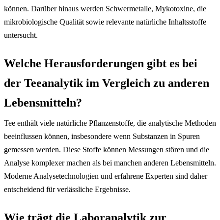
können. Darüber hinaus werden Schwermetalle, Mykotoxine, die
mikrobiologische Qualität sowie relevante natürliche Inhaltsstoffe
untersucht.
Welche Herausforderungen gibt es bei
der Teeanalytik im Vergleich zu anderen
Lebensmitteln?
Tee enthält viele natürliche Pflanzenstoffe, die analytische Methoden
beeinflussen können, insbesondere wenn Substanzen in Spuren
gemessen werden. Diese Stoffe können Messungen stören und die
Analyse komplexer machen als bei manchen anderen Lebensmitteln.
Moderne Analysetechnologien und erfahrene Experten sind daher
entscheidend für verlässliche Ergebnisse.
Wie trägt die Laboranalytik zur