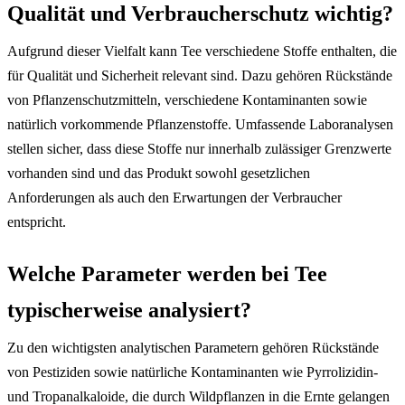
Qualität und Verbraucherschutz wichtig?
Aufgrund dieser Vielfalt kann Tee verschiedene Stoffe enthalten, die
für Qualität und Sicherheit relevant sind. Dazu gehören Rückstände
von Pflanzenschutzmitteln, verschiedene Kontaminanten sowie
natürlich vorkommende Pflanzenstoffe. Umfassende Laboranalysen
stellen sicher, dass diese Stoffe nur innerhalb zulässiger Grenzwerte
vorhanden sind und das Produkt sowohl gesetzlichen
Anforderungen als auch den Erwartungen der Verbraucher
entspricht.
Welche Parameter werden bei Tee
typischerweise analysiert?
Zu den wichtigsten analytischen Parametern gehören Rückstände
von Pestiziden sowie natürliche Kontaminanten wie Pyrrolizidin-
und Tropanalkaloide, die durch Wildpflanzen in die Ernte gelangen