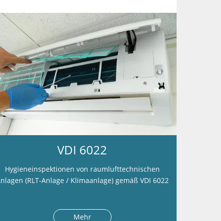
VDI 6022
Hygieneinspektionen von raumlufttechnischen
nlagen (RLT-Anlage / Klimaanlage) gemäß VDI 6022
Mehr