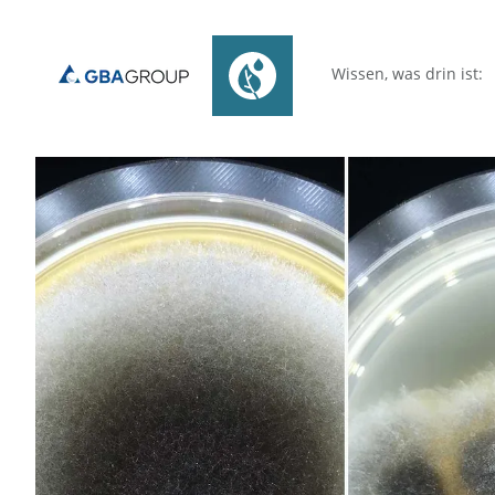
Wissen, was drin ist: