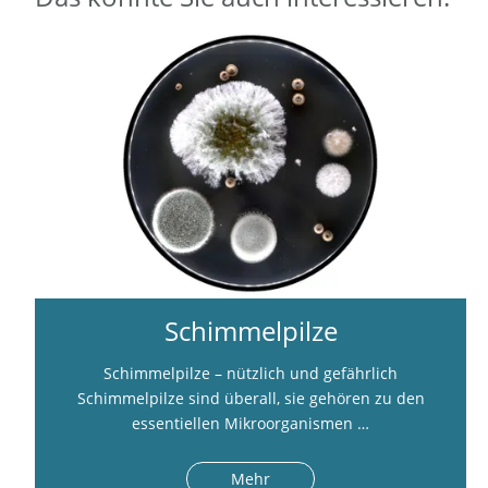
Schimmelpilze
Schimmelpilze – nützlich und gefährlich
Schimmelpilze sind überall, sie gehören zu den
essentiellen Mikroorganismen …
Mehr