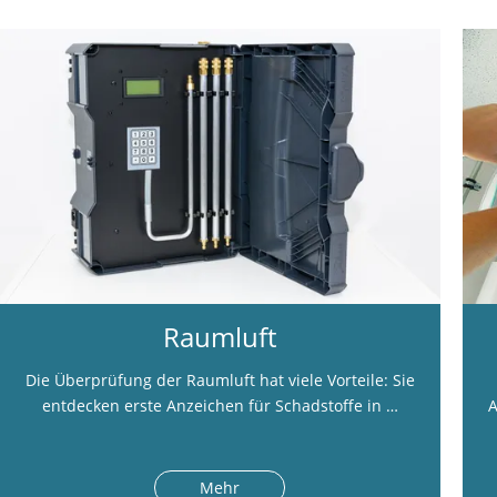
Raumluft
Die Überprüfung der Raumluft hat viele Vorteile: Sie
entdecken erste Anzeichen für Schadstoffe in …
A
Mehr