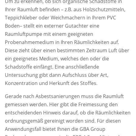
Um zu erkennen, ob sich organische Schadstoffe in
Ihrer Raumluft befinden – z.B. aus Holzschutzmitteln,
Teppichkleber oder Weichmachern in Ihrem PVC
Boden– stellt ein externer Gutachter eine
Raumluftpumpe mit einem geeigneten
Probenahmemedium in Ihren Räumlichkeiten auf.
Diese zieht über einen bestimmten Zeitraum Luft über
ein geeignetes Medium, welches den oder die
Schadstoffe einfängt. Eine anschließende
Untersuchung gibt dann Aufschluss über Art,
Konzentration und Herkunft des Stoffes.
Gerade nach Asbestsanierungen muss die Raumluft
gemessen werden. Hier gibt die Freimessung den
entscheidenden Hinweis darauf, ob die Räumlichkeiten
ordnungsgemäß gereinigt worden sind. Für diesen
Anwendungsfall bietet Ihnen die GBA Group