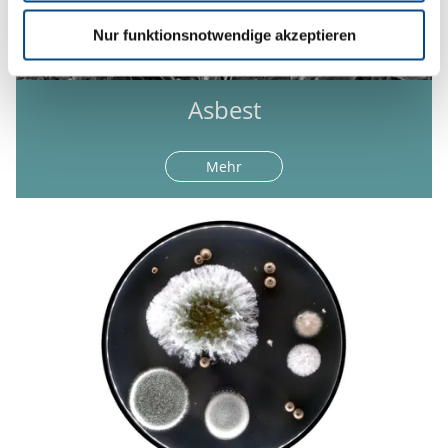
Nur funktionsnotwendige akzeptieren
Asbest
Mehr