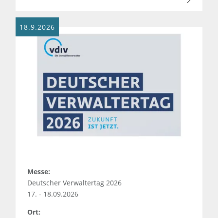
18.9.2026
Messe:
Deutscher Verwaltertag 2026
17. - 18.09.2026
Ort: