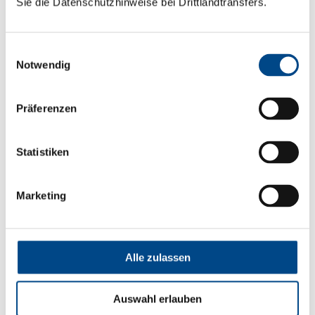
Sie die Datenschutzhinweise bei Drittlandtransfers.
Einwilligungsauswahl
Notwendig
Präferenzen
Dachpappe
Statistiken
Mehr
Marketing
Alle zulassen
Auswahl erlauben