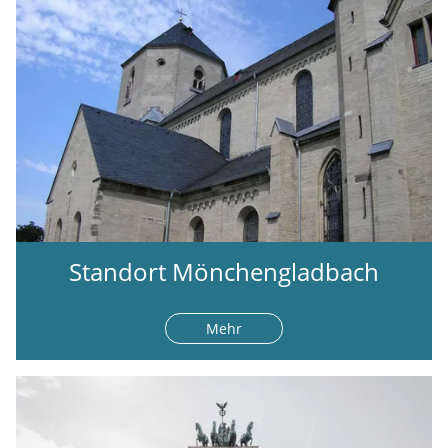
Standort Mönchengladbach
Mehr