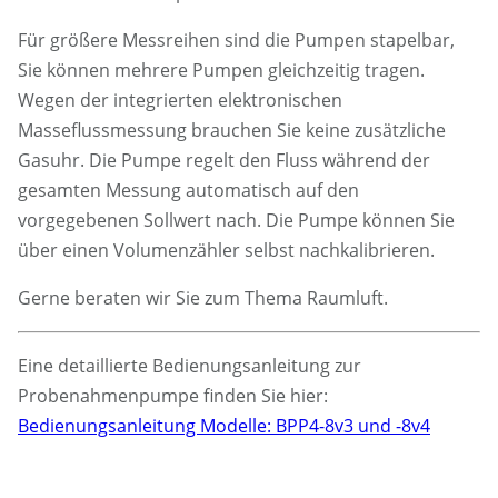
Für größere Messreihen sind die Pumpen stapelbar,
Sie können mehrere Pumpen gleichzeitig tragen.
Wegen der integrierten elektronischen
Masseflussmessung brauchen Sie keine zusätzliche
Gasuhr. Die Pumpe regelt den Fluss während der
gesamten Messung automatisch auf den
vorgegebenen Sollwert nach. Die Pumpe können Sie
über einen Volumenzähler selbst nachkalibrieren.
Gerne beraten wir Sie zum Thema Raumluft.
Eine detaillierte Bedienungsanleitung zur
Probenahmenpumpe finden Sie hier:
Bedienungsanleitung Modelle: BPP4-8v3 und -8v4