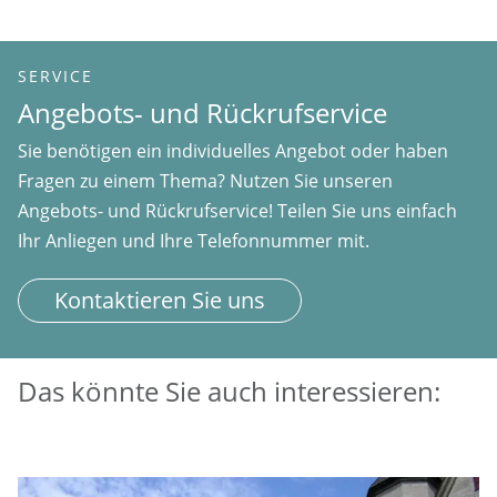
SERVICE
Angebots- und Rückrufservice
Sie benötigen ein individuelles Angebot oder haben
Fragen zu einem Thema? Nutzen Sie unseren
Angebots- und Rückrufservice! Teilen Sie uns einfach
Ihr Anliegen und Ihre Telefonnummer mit.
Kontaktieren Sie uns
Das könnte Sie auch interessieren: