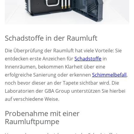
Schadstoffe in der Raumluft
Die Überprüfung der Raumluft hat viele Vorteile: Sie
entdecken erste Anzeichen für
Schadstoffe
in
Innenräumen, bekommen Klarheit über eine
erfolgreiche Sanierung oder erkennen
Schimmelbefall
,
noch bevor dieser an der Tapete sichtbar wird. Die
Laboratorien der GBA Group unterstützen Sie hierbei
auf verschiedene Weise.
Probenahme mit einer
Raumluftpumpe