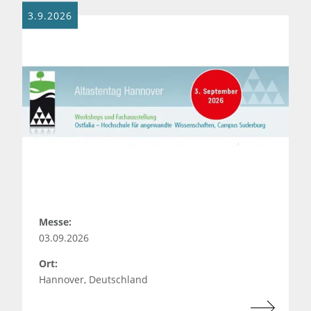
3.9.2026
Messe:
03.09.2026
Ort:
Hannover, Deutschland