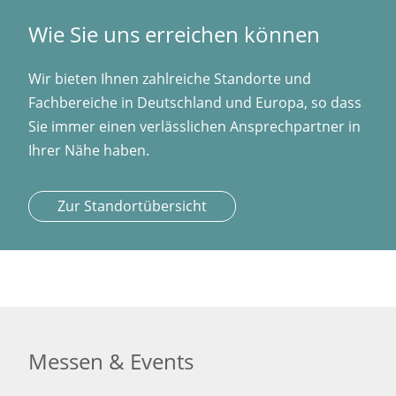
Wie Sie uns erreichen können
Wir bieten Ihnen zahlreiche Standorte und
Fachbereiche in Deutschland und Europa, so dass
Sie immer einen verlässlichen Ansprechpartner in
Ihrer Nähe haben.
Zur Standortübersicht
Messen & Events