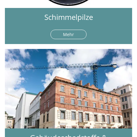
Schimmelpilze
Mehr