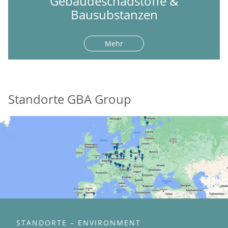
Gebäudeschadstoffe &
Bausubstanzen
Mehr
Standorte GBA Group
STANDORTE – ENVIRONMENT