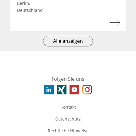
Berlin,
Deutschland
Alle anzeigen
Folgen Sie uns
Kontakt
Datenschutz
Rechtliche Hinweise