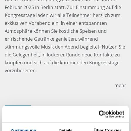
Februar 2025 in Berlin statt. Zur Einstimmung auf die
Kongresstage laden wir alle Teilnehmer herzlich zum
exklusiven Vorabend ein. In einer entspannten
Atmosphäre können Sie köstliche Speisen und
erfrischende Getränke genießen, während
stimmungsvolle Musik den Abend begleitet. Nutzen Sie
die Gelegenheit, in lockerer Runde neue Kontakte zu
knüpfen und sich auf die kommenden Kongresstage
vorzubereiten.
mehr
29.1.2025
Zustimmung
Details
Über Cookies