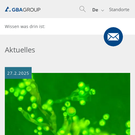
Standorte
De
Wissen was drin ist:
Aktuelles
27.2.2025