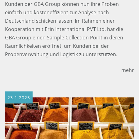
Kunden der GBA Group können nun ihre Proben
einfach und kosteneffizient zur Analyse nach
Deutschland schicken lassen. Im Rahmen einer
Kooperation mit Erin International PVT Ltd. hat die
GBA Group einen Sample Collection Point in deren
Räumlichkeiten eröffnet, um Kunden bei der
Probenverwaltung und Logistik zu unterstützen.
mehr
23.1.2025