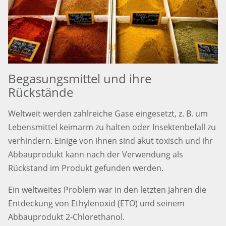
Begasungsmittel und ihre
Rückstände
Weltweit werden zahlreiche Gase eingesetzt, z. B. um
Lebensmittel keimarm zu halten oder Insektenbefall zu
verhindern. Einige von ihnen sind akut toxisch und ihr
Abbauprodukt kann nach der Verwendung als
Rückstand im Produkt gefunden werden.
Ein weltweites Problem war in den letzten Jahren die
Entdeckung von Ethylenoxid (ETO) und seinem
Abbauprodukt 2-Chlorethanol.