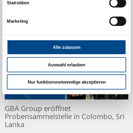
Statistiken
Mehr
Marketing
24.1.2025
Alle zulassen
Auswahl erlauben
Nur funktionsnotwendige akzeptieren
GBA Group eröffnet
Probensammelstelle in Colombo, Sri
Lanka