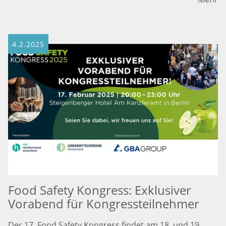
4.2.2025
Food Safety Kongress: Exklusiver
Vorabend für Kongressteilnehmer
Der 17. Food Safety Kongress findet am 18. und 19.