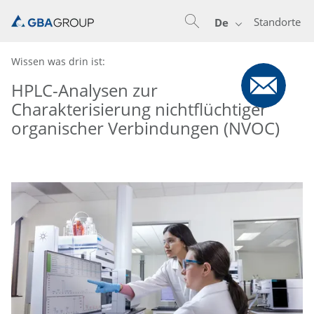
Standorte
De
Wissen was drin ist:
HPLC-Analysen zur
Charakterisierung nichtflüchtiger
organischer Verbindungen (NVOC)