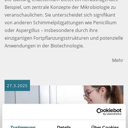
Beispiel, um zentrale Konzepte der Mikrobiologie zu
veranschaulichen. Sie unterscheidet sich signifikant
von anderen Schimmelpilzgattungen wie Penicillium
oder Aspergillus – insbesondere durch ihre
einzigartigen Fortpflanzungsstrukturen und potenzielle
Anwendungen in der Biotechnologie.
Mehr
27.3.2025
Zustimmung
Details
Über Cookies