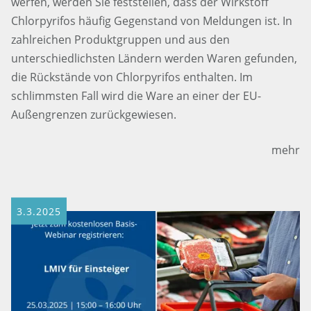
werfen, werden Sie feststellen, dass der Wirkstoff
Chlorpyrifos häufig Gegenstand von Meldungen ist. In
zahlreichen Produktgruppen und aus den
unterschiedlichsten Ländern werden Waren gefunden,
die Rückstände von Chlorpyrifos enthalten. Im
schlimmsten Fall wird die Ware an einer der EU-
Außengrenzen zurückgewiesen.
mehr
3.3.2025