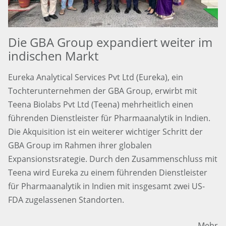
Die GBA Group expandiert weiter im
indischen Markt
Eureka Analytical Services Pvt Ltd (Eureka), ein
Tochterunternehmen der GBA Group, erwirbt mit
Teena Biolabs Pvt Ltd (Teena) mehrheitlich einen
führenden Dienstleister für Pharmaanalytik in Indien.
Die Akquisition ist ein weiterer wichtiger Schritt der
GBA Group im Rahmen ihrer globalen
Expansionstsrategie. Durch den Zusammenschluss mit
Teena wird Eureka zu einem führenden Dienstleister
für Pharmaanalytik in Indien mit insgesamt zwei US-
FDA zugelassenen Standorten.
Mehr