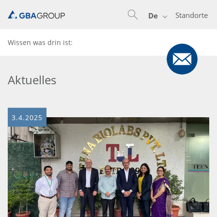
Standorte
De
Wissen was drin ist:
Aktuelles
3.4.2025