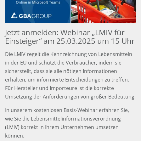
Jetzt anmelden: Webinar „LMIV für
Einsteiger“ am 25.03.2025 um 15 Uhr
Die LMIV regelt die Kennzeichnung von Lebensmitteln
in der EU und schützt die Verbraucher, indem sie
sicherstellt, dass sie alle nötigen Informationen
erhalten, um informierte Entscheidungen zu treffen.
Für Hersteller und Importeure ist die korrekte
Umsetzung der Anforderungen von großer Bedeutung.
In unserem kostenlosen Basis-Webinar erfahren Sie,
wie Sie die Lebensmittelinformationsverordnung
(LMIV) korrekt in Ihrem Unternehmen umsetzen
können.