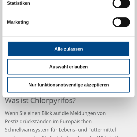
Statistiken
Marketing
12.3.2025
Alle zulassen
Auswahl erlauben
Nur funktionsnotwendige akzeptieren
Was ist Chlorpyrifos?
Wenn Sie einen Blick auf die Meldungen von
Pestizidrückständen im Europäischen
Schnellwarnsystem für Lebens- und Futtermittel