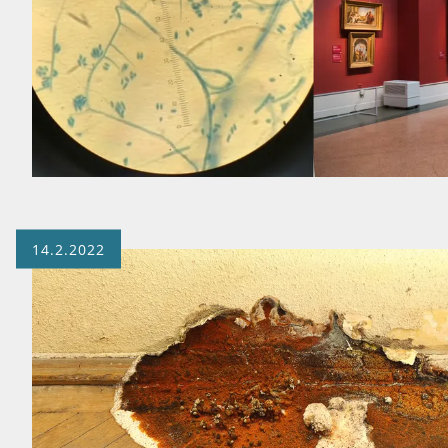
14.2.2022