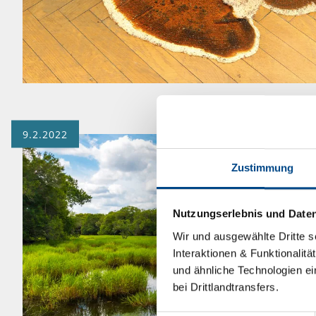
9.2.2022
Zustimmung
Nutzungserlebnis und Date
Wir und ausgewählte Dritte s
Interaktionen & Funktionalit
und ähnliche Technologien ei
bei Drittlandtransfers.