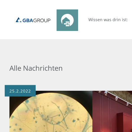
Wissen was drin ist:
Alle Nachrichten
25.2.2022