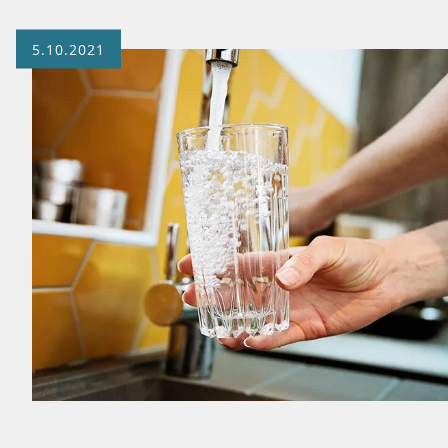
5.10.2021