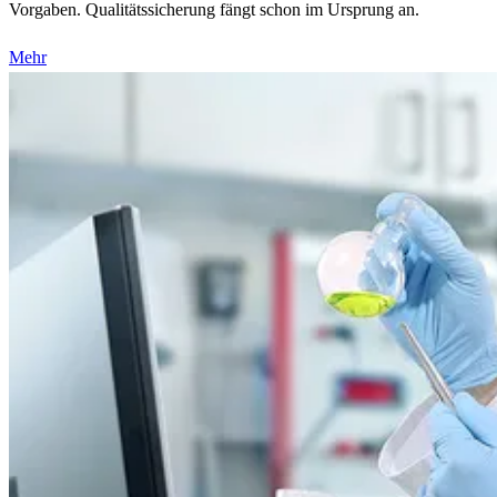
Vorgaben. Qualitätssicherung fängt schon im Ursprung an.
Mehr