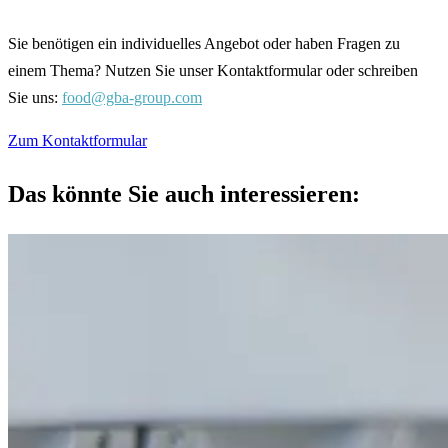
Sie benötigen ein individuelles Angebot oder haben Fragen zu
einem Thema? Nutzen Sie unser Kontaktformular oder schreiben
Sie uns:
food@gba-group.com
Zum Kontaktformular
Das könnte Sie auch interessieren: