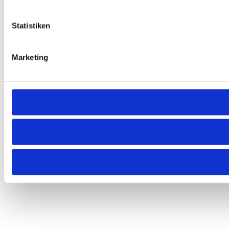
Statistiken
Marketing