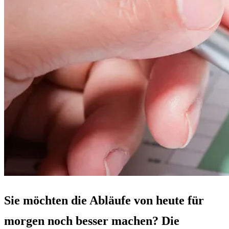
Sie möchten die Abläufe von heute für
morgen noch besser machen? Die