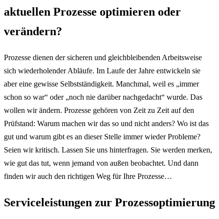
aktuellen Prozesse optimieren oder
verändern?
Prozesse dienen der sicheren und gleichbleibenden Arbeitsweise
sich wiederholender Abläufe. Im Laufe der Jahre entwickeln sie
aber eine gewisse Selbstständigkeit. Manchmal, weil es „immer
schon so war“ oder „noch nie darüber nachgedacht“ wurde. Das
wollen wir ändern. Prozesse gehören von Zeit zu Zeit auf den
Prüfstand: Warum machen wir das so und nicht anders? Wo ist das
gut und warum gibt es an dieser Stelle immer wieder Probleme?
Seien wir kritisch. Lassen Sie uns hinterfragen. Sie werden merken,
wie gut das tut, wenn jemand von außen beobachtet. Und dann
finden wir auch den richtigen Weg für Ihre Prozesse…
Serviceleistungen zur Prozessoptimierung