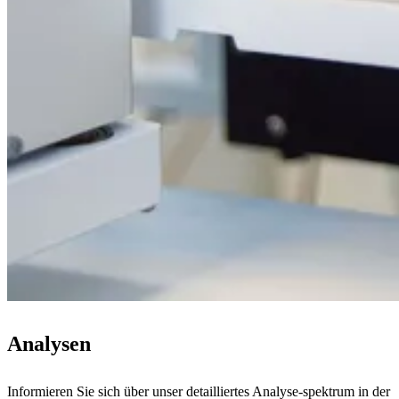
Analysen
Informieren Sie sich über unser detailliertes Analyse-spektrum in der