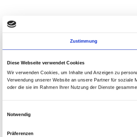
Zustimmung
Diese Webseite verwendet Cookies
Wir verwenden Cookies, um Inhalte und Anzeigen zu personal
Verwendung unserer Website an unsere Partner für soziale M
oder die sie im Rahmen Ihrer Nutzung der Dienste gesammel
Einwilligungsauswahl
Notwendig
Präferenzen