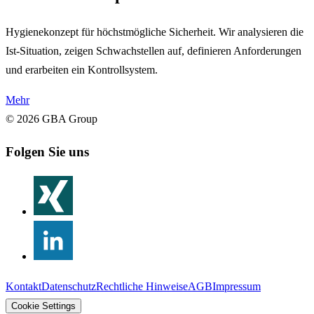
Hygienekonzept für höchstmögliche Sicherheit. Wir analysieren die
Ist-Situation, zeigen Schwachstellen auf, definieren Anforderungen
und erarbeiten ein Kontrollsystem.
Mehr
©
2026
GBA Group
Folgen Sie uns
Kontakt
Datenschutz
Rechtliche Hinweise
AGB
Impressum
Cookie Settings