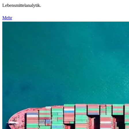
Lebensmittelanalytik.
Mehr