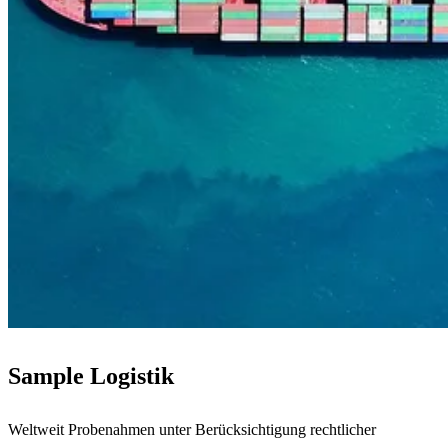
Sample Logistik
Weltweit Probenahmen unter Berücksichtigung rechtlicher