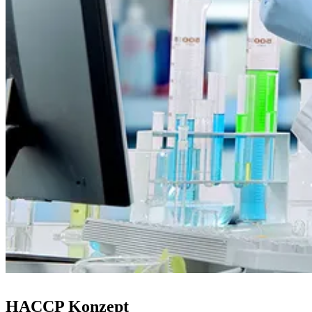
HACCP Konzept