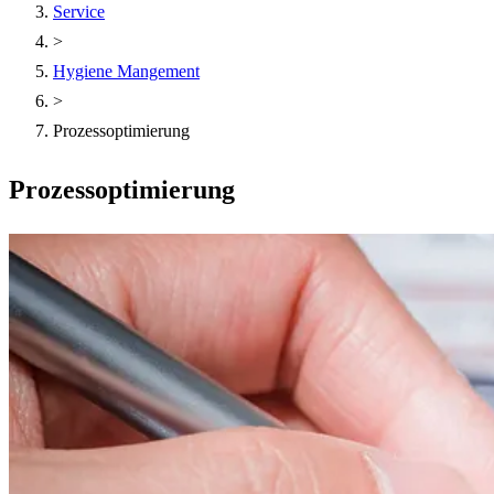
Service
>
Hygiene Mangement
>
Prozessoptimierung
Prozessoptimierung