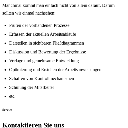
Manchmal kommt man einfach nicht von allein darauf. Darum
sollten wir einmal nachsehen:
Prüfen der vorhandenen Prozesse
Erfassen der aktuellen Arbeitsabläufe
Darstellen in sichtbaren Fließdiagrammen
Diskussion und Bewertung der Ergebnisse
Vorlage und gemeinsame Entwicklung
Optimierung und Erstellen der Arbeitsanweisungen
Schaffen von Kontrollmechanismen
Schulung der Mitarbeiter
etc.
Service
Kontaktieren Sie uns