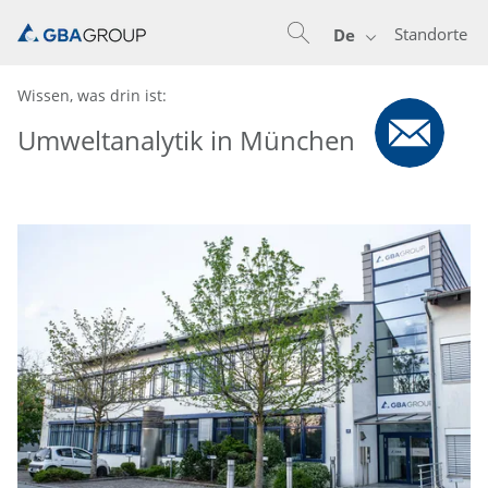
Standorte
De
Wissen, was drin ist:
Umweltanalytik in München