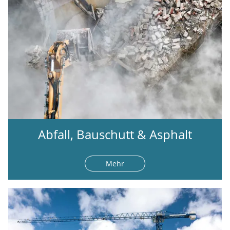
Abfall, Bauschutt & Asphalt
Mehr