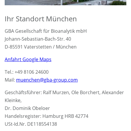
Ihr Standort München
GBA Gesellschaft für Bioanalytik mbH
Johann-Sebastian-Bach-Str. 40
D-85591 Vaterstetten / München
Anfahrt Google Maps
Tel.: +49 8106 24600
Mail:
muenchen@gba-group.com
Geschäftsführer: Ralf Murzen, Ole Borchert, Alexander
Kleinke,
Dr. Dominik Obeloer
Handelsregister: Hamburg HRB 42774
USt-Id.Nr. DE118554138