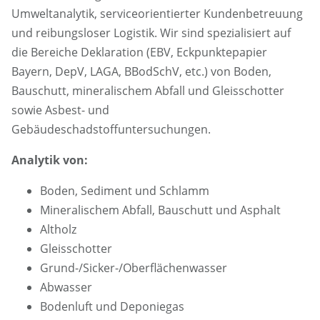
Umweltanalytik, serviceorientierter Kundenbetreuung
und reibungsloser Logistik. Wir sind spezialisiert auf
die Bereiche Deklaration (EBV, Eckpunktepapier
Bayern, DepV, LAGA, BBodSchV, etc.) von Boden,
Bauschutt, mineralischem Abfall und Gleisschotter
sowie Asbest- und
Gebäudeschadstoffuntersuchungen.
Analytik von:
Boden, Sediment und Schlamm
Mineralischem Abfall, Bauschutt und Asphalt
Altholz
Gleisschotter
Grund-/Sicker-/Oberflächenwasser
Abwasser
Bodenluft und Deponiegas