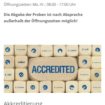
Öffnungszeiten: Mo.-Fr.: 08:00 - 17:00 Uhr
Die Abgabe der Proben ist nach Absprache
außerhalb der Öffnungszeiten möglich!
Akkreditierung