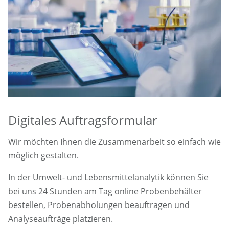
Digitales Auftragsformular
Wir möchten Ihnen die Zusammenarbeit so einfach wie
möglich gestalten.
In der Umwelt- und Lebensmittelanalytik können Sie
bei uns 24 Stunden am Tag online Probenbehälter
bestellen, Probenabholungen beauftragen und
Analyseaufträge platzieren.