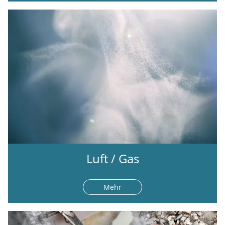
Luft / Gas
Mehr