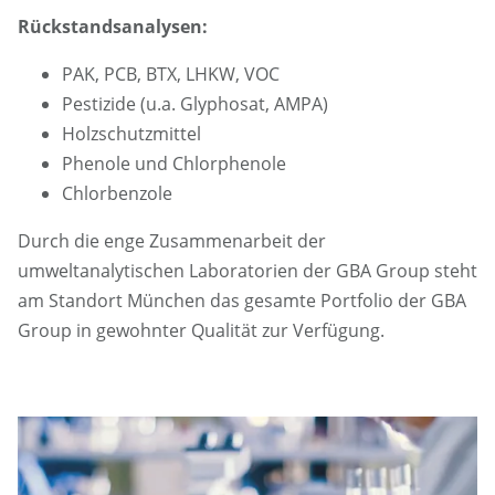
Rückstandsanalysen:
PAK, PCB, BTX, LHKW, VOC
Pestizide (u.a. Glyphosat, AMPA)
Holzschutzmittel
Phenole und Chlorphenole
Chlorbenzole
Durch die enge Zusammenarbeit der
umweltanalytischen Laboratorien der GBA Group steht
am Standort München das gesamte Portfolio der GBA
Group in gewohnter Qualität zur Verfügung.