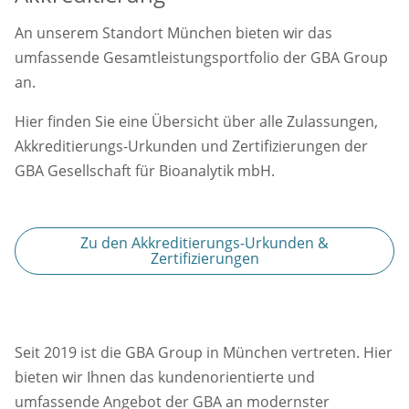
An unserem Standort München bieten wir das
umfassende Gesamtleistungsportfolio der GBA Group
an.
Hier finden Sie eine Übersicht über alle Zulassungen,
Akkreditierungs-Urkunden und Zertifizierungen der
GBA Gesellschaft für Bioanalytik mbH.
Zu den Akkreditierungs-Urkunden &
Zertifizierungen
Seit 2019 ist die GBA Group in München vertreten. Hier
bieten wir Ihnen das kundenorientierte und
umfassende Angebot der GBA an modernster