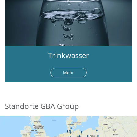
Trinkwasser
Mehr
Standorte GBA Group