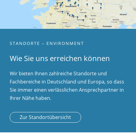
STANDORTE – ENVIRONMENT
Wie Sie uns erreichen können
Wir bieten Ihnen zahlreiche Standorte und
Fachbereiche in Deutschland und Europa, so dass
Sie immer einen verlässlichen Ansprechpartner in
Ihrer Nähe haben.
Zur Standortübersicht