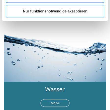
Mehr
Nur funktionsnotwendige akzeptieren
Wasser
Mehr