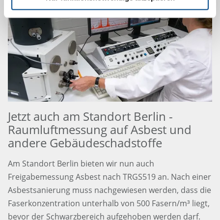
Jetzt auch am Standort Berlin -
Raumluftmessung auf Asbest und
andere Gebäudeschadstoffe
Am Standort Berlin bieten wir nun auch
Freigabemessung Asbest nach TRGS519 an. Nach einer
Asbestsanierung muss nachgewiesen werden, dass die
Faserkonzentration unterhalb von 500 Fasern/m³ liegt,
bevor der Schwarzbereich aufgehoben werden darf.