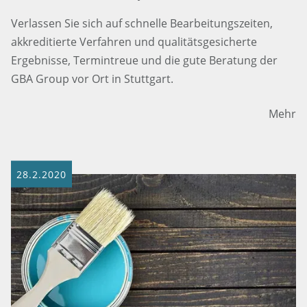
Verlassen Sie sich auf schnelle Bearbeitungszeiten,
akkreditierte Verfahren und qualitätsgesicherte
Ergebnisse, Termintreue und die gute Beratung der
GBA Group vor Ort in Stuttgart.
Mehr
28.2.2020