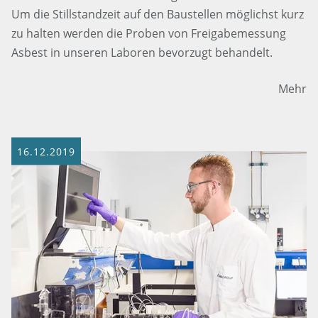
Um die Stillstandzeit auf den Baustellen möglichst kurz
zu halten werden die Proben von Freigabemessung
Asbest in unseren Laboren bevorzugt behandelt.
Mehr
16.12.2019