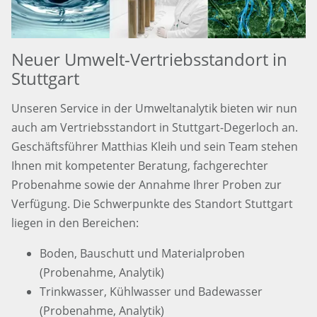
Neuer Umwelt-Vertriebsstandort in
Stuttgart
Unseren Service in der Umweltanalytik bieten wir nun
auch am Vertriebsstandort in Stuttgart-Degerloch an.
Geschäftsführer Matthias Kleih und sein Team stehen
Ihnen mit kompetenter Beratung, fachgerechter
Probenahme sowie der Annahme Ihrer Proben zur
Verfügung. Die Schwerpunkte des Standort Stuttgart
liegen in den Bereichen:
Boden, Bauschutt und Materialproben
(Probenahme, Analytik)
Trinkwasser, Kühlwasser und Badewasser
(Probenahme, Analytik)