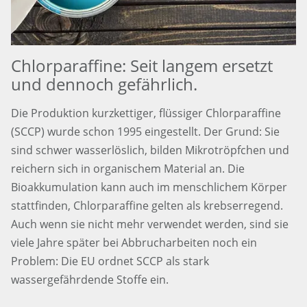
Chlorparaffine: Seit langem ersetzt
und dennoch gefährlich.
Die Produktion kurzkettiger, flüssiger Chlorparaffine
(SCCP) wurde schon 1995 eingestellt. Der Grund: Sie
sind schwer wasserlöslich, bilden Mikrotröpfchen und
reichern sich in organischem Material an. Die
Bioakkumulation kann auch im menschlichem Körper
stattfinden, Chlorparaffine gelten als krebserregend.
Auch wenn sie nicht mehr verwendet werden, sind sie
viele Jahre später bei Abbrucharbeiten noch ein
Problem: Die EU ordnet SCCP als stark
wassergefährdende Stoffe ein.