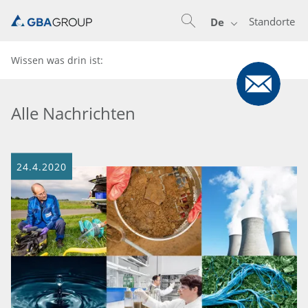
Standorte
De
Wissen was drin ist:
Alle Nachrichten
24.4.2020