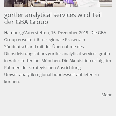
görtler analytical services wird Teil
der GBA Group
Hamburg/Vaterstetten, 16. Dezember 2019. Die GBA
Group erweitert ihre regionale Präsenz in
Süddeutschland mit der Übernahme des
Dienstleistungslabors görtler analytical services gmbh
in Vaterstetten bei München. Die Akquisition erfolgt im
Rahmen der strategischen Ausrichtung,
Umweltanalytik regional bundesweit anbieten zu
können.
Mehr