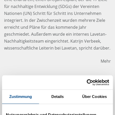
für nachhaltige Entwicklung (SDGs) der Vereinten
Nationen (UN) Schritt für Schritt ins Unternehmen
integriert. In der Zwischenzeit wurden mehrere Ziele
erreicht und Pläne für das kommende Jahr
geschmiedet. Außerdem wurde ein internes Lavetan-
Nachhaltigkeitsteam eingerichtet. Katrijn Verbeek,
wissenschaftliche Leiterin bei Lavetan, spricht darüber.
Mehr
29.2.2024
Zustimmung
Details
Über Cookies
Nutzungserlebnis und Datenschutzeinstellungen