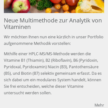
Neue Multimethode zur Analytik von
Vitaminen
Wir möchten Ihnen nun eine kürzlich in unser Portfolio
aufgenommene Methodik vorstellen:
Mithilfe einer HPLC-MS/MS-Methode werden die
Vitamine B1 (Thiamin), B2 (Riboflavin), B6 (Pyridoxin,
Pyridoxal, Pyridoxamin) Niacin (B3), Pantothensäure
(B5), und Biotin (B7) selektiv gemeinsam erfasst. Da es
sich dabei um ein modulares System handelt, können
Sie frei entscheiden, welche dieser Vitamine
untersucht werden sollen.
Mehr