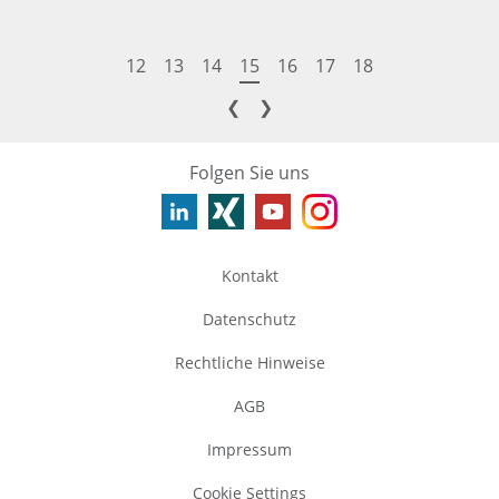
12
13
14
15
16
17
18
❮
❯
Folgen Sie uns
Kontakt
Datenschutz
Rechtliche Hinweise
AGB
Impressum
Cookie Settings