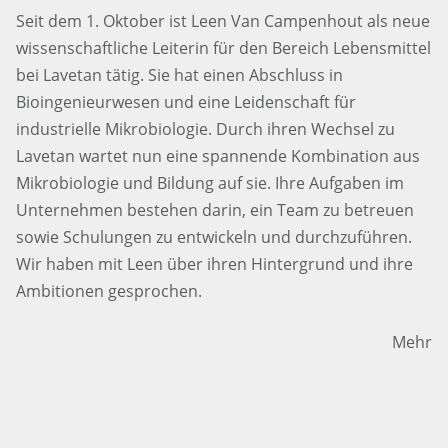
Seit dem 1. Oktober ist Leen Van Campenhout als neue
wissenschaftliche Leiterin für den Bereich Lebensmittel
bei Lavetan tätig. Sie hat einen Abschluss in
Bioingenieurwesen und eine Leidenschaft für
industrielle Mikrobiologie. Durch ihren Wechsel zu
Lavetan wartet nun eine spannende Kombination aus
Mikrobiologie und Bildung auf sie. Ihre Aufgaben im
Unternehmen bestehen darin, ein Team zu betreuen
sowie Schulungen zu entwickeln und durchzuführen.
Wir haben mit Leen über ihren Hintergrund und ihre
Ambitionen gesprochen.
Mehr