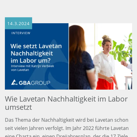
14.3.2024
Wie Lavetan Nachhaltigkeit im Labor
umsetzt
Das Thema der Nachhaltigkeit wird bei Lavetan schon
seit vielen Jahren verfolgt. Im Jahr 2022 führte Lavetan
eine Charta ein, einen Dreijahresplan, der die 17 Ziele