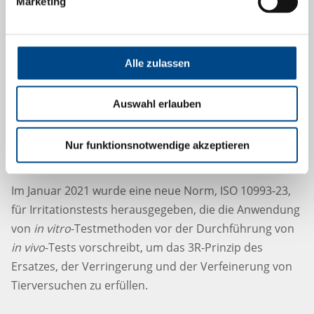
Marketing
Alle zulassen
Auswahl erlauben
Nur funktionsnotwendige akzeptieren
Irritationstests nach ISO 10993-23
Im Januar 2021 wurde eine neue Norm, ISO 10993-23,
für Irritationstests herausgegeben, die die Anwendung
von
in vitro
-Testmethoden vor der Durchführung von
in vivo
-Tests vorschreibt, um das 3R-Prinzip des
Ersatzes, der Verringerung und der Verfeinerung von
Tierversuchen zu erfüllen.