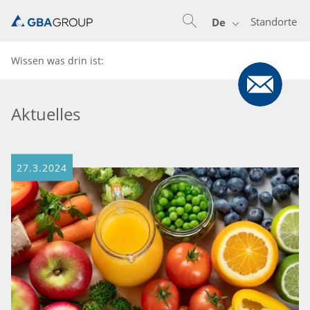
Standorte
De
Wissen was drin ist:
Aktuelles
27.3.2024