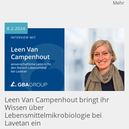
Mehr
8.2.2024
Leen Van Campenhout bringt ihr
Wissen über
Lebensmittelmikrobiologie bei
Lavetan ein