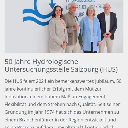
50 Jahre Hydrologische
Untersuchungsstelle Salzburg (HUS)
Die HUS feiert 2024 ein bemerkenswertes Jubiläum, 50
Jahre kontinuierlicher Erfolg mit dem Mut zur
Innovation, einem hohem Maß an Engagement,
Flexibilität und dem Streben nach Qualität. Seit seiner
Gründung im Jahr 1974 hat sich das Unternehmen zu
einem Branchenführer in der Region entwickelt und
seine Präsenz auf dem Umweltmarkt kontinuierlich