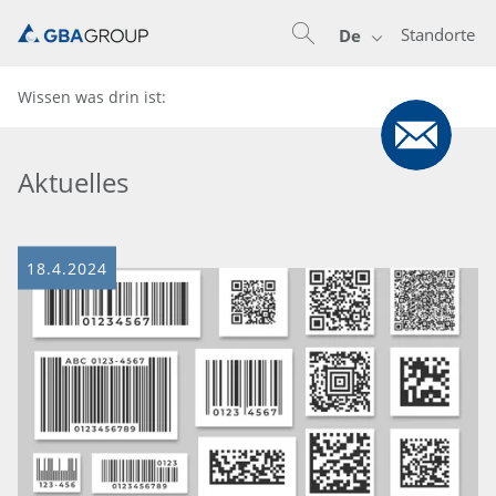
Standorte
De
Wissen was drin ist:
Aktuelles
18.4.2024