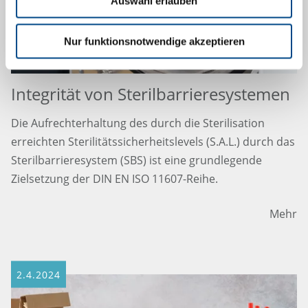
Auswahl erlauben
Nur funktionsnotwendige akzeptieren
Integrität von Sterilbarrieresystemen
Die Aufrechterhaltung des durch die Sterilisation
erreichten Sterilitätssicherheitslevels (S.A.L.) durch das
Sterilbarrieresystem (SBS) ist eine grundlegende
Zielsetzung der DIN EN ISO 11607-Reihe.
Mehr
2.4.2024