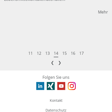
Mehr
11
12
13
14
15
16
17
❮
❯
Folgen Sie uns
Kontakt
Datenschutz