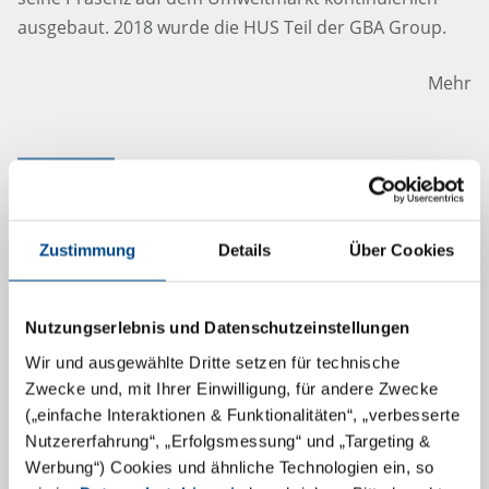
ausgebaut. 2018 wurde die HUS Teil der GBA Group.
Mehr
12.4.2024
Zustimmung
Details
Über Cookies
Nutzungserlebnis und Datenschutzeinstellungen
Wir und ausgewählte Dritte setzen für technische
Zwecke und, mit Ihrer Einwilligung, für andere Zwecke
(„einfache Interaktionen & Funktionalitäten“, „verbesserte
Nutzererfahrung“, „Erfolgsmessung“ und „Targeting &
Werbung“) Cookies und ähnliche Technologien ein, so