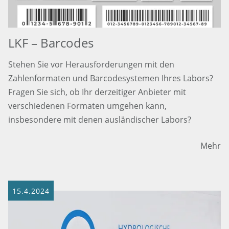
LKF – Barcodes
Stehen Sie vor Herausforderungen mit den
Zahlenformaten und Barcodesystemen Ihres Labors?
Fragen Sie sich, ob Ihr derzeitiger Anbieter mit
verschiedenen Formaten umgehen kann,
insbesondere mit denen ausländischer Labors?
Mehr
15.4.2024