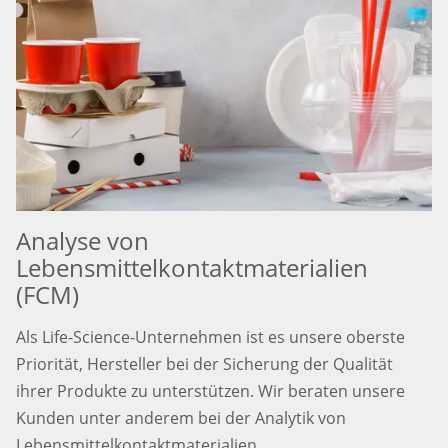
Analyse von
Lebensmittelkontaktmaterialien
(FCM)
Als Life-Science-Unternehmen ist es unsere oberste
Priorität, Hersteller bei der Sicherung der Qualität
ihrer Produkte zu unterstützen. Wir beraten unsere
Kunden unter anderem bei der Analytik von
Lebensmittelkontaktmaterialien.