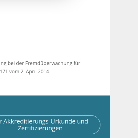
kung bei der Fremdüberwachung für
71 vom 2. April 2014.
rkunde und
Zertifizierungen