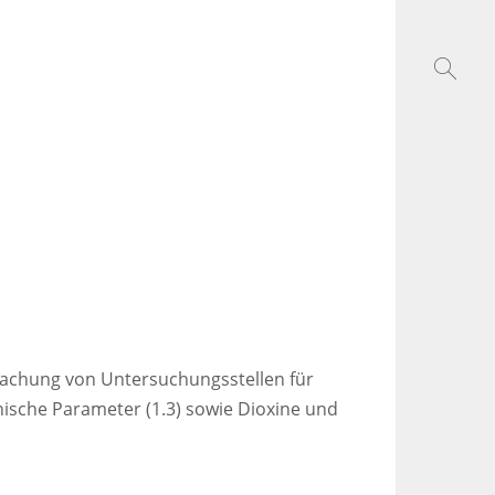
achung von Untersuchungsstellen für
nische Parameter (1.3) sowie Dioxine und