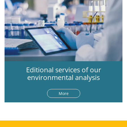
Editional services of our
environmental analysis
More