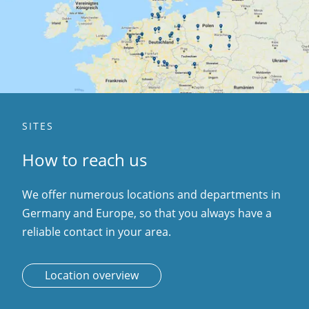
SITES
How to reach us
We offer numerous locations and departments in
Germany and Europe, so that you always have a
reliable contact in your area.
Location overview