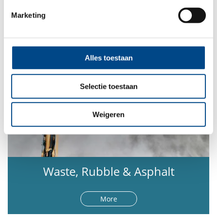
More
Marketing
Alles toestaan
Selectie toestaan
Weigeren
Waste, Rubble & Asphalt
More