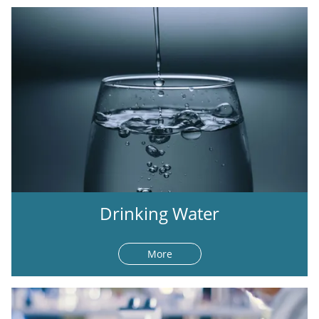
Drinking Water
More