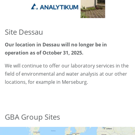
Site Dessau
Our location in Dessau will no longer be in
operation as of October 31, 2025.
We will continue to offer our laboratory services in the
field of environmental and water analysis at our other
locations, for example in Merseburg.
GBA Group Sites