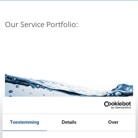
Our Service Portfolio:
Toestemming
Details
Over