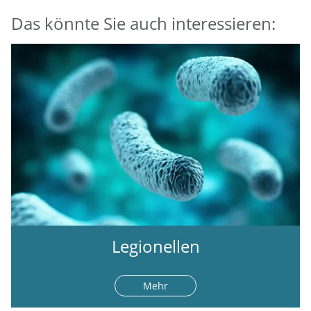
Das könnte Sie auch interessieren:
Legionellen
Mehr