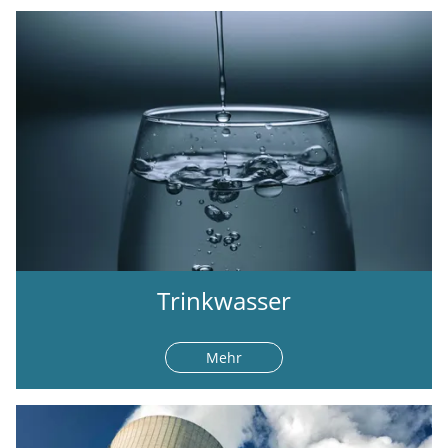
Trinkwasser
Mehr