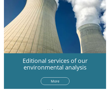
Editional services of our
environmental analysis
More