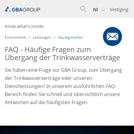
Vestiging
Nl
Know what's inside:
Environment
Leistungen
faq-legionellen
FAQ - Häufige Fragen zum
Übergang der Trinkwasserverträge
Sie haben eine Frage zur GBA Group, zum Übergang
der Trinkwasserverträge oder unseren
Dienstleistungen? In unserem ausführlichen FAQ-
Bereich finden Sie schnell und übersichtlich unsere
Antworten auf die häufigsten Fragen.