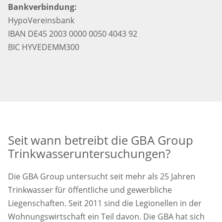
Bankverbindung:
HypoVereinsbank
IBAN DE45 2003 0000 0050 4043 92
BIC HYVEDEMM300
Seit wann betreibt die GBA Group
Trinkwasseruntersuchungen?
Die GBA Group untersucht seit mehr als 25 Jahren
Trinkwasser für öffentliche und gewerbliche
Liegenschaften. Seit 2011 sind die Legionellen in der
Wohnungswirtschaft ein Teil davon. Die GBA hat sich