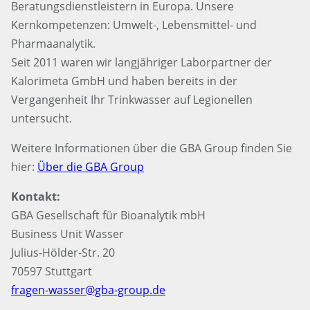
Beratungsdienstleistern in Europa. Unsere
Kernkompetenzen: Umwelt-, Lebensmittel- und
Pharmaanalytik.
Seit 2011 waren wir langjähriger Laborpartner der
Kalorimeta GmbH und haben bereits in der
Vergangenheit Ihr Trinkwasser auf Legionellen
untersucht.
Weitere Informationen über die GBA Group finden Sie
hier:
Über die GBA Group
Kontakt:
GBA Gesellschaft für Bioanalytik mbH
Business Unit Wasser
Julius-Hölder-Str. 20
70597 Stuttgart
fragen-wasser@gba-group.de