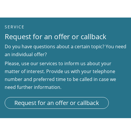
SERVICE
Request for an offer or callback
Do you have questions about a certain topic? You need
an individual offer?
Please, use our services to inform us about your
matter of interest. Provide us with your telephone
number and preferred time to be called in case we
need further information.
Request for an offer or callback