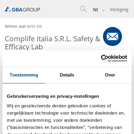
Vestiging
Nl
Weten wat erin zit:
Complife Italia S.R.L. Safety &
Efficacy Lab
Toestemming
Details
Over
Gebruikerservaring en privacy-instellingen
Wij en geselecteerde derden gebruiken cookies of
vergelijkbare technologie voor technische doeleinden en,
met uw toestemming, voor andere doeleinden
(“basisinteracties en functionaliteiten”, “verbetering van