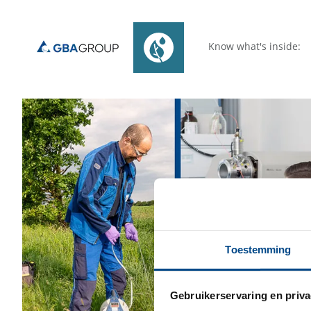
Know what's inside:
Toestemming
Gebruikerservaring en priva