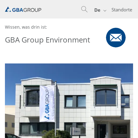
Standorte
De
Wissen, was drin ist:
GBA Group Environment