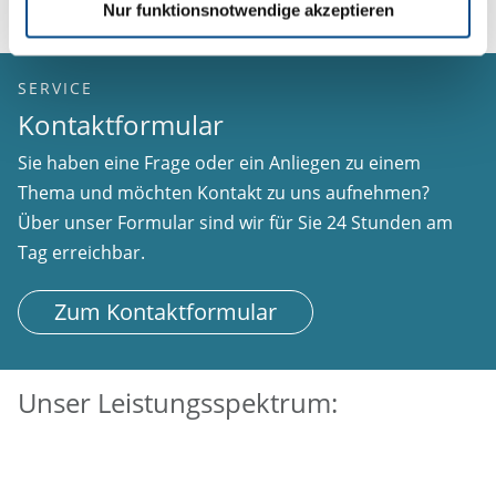
Nur funktionsnotwendige akzeptieren
SERVICE
Kontaktformular
Sie haben eine Frage oder ein Anliegen zu einem
Thema und möchten Kontakt zu uns aufnehmen?
Über unser Formular sind wir für Sie 24 Stunden am
Tag erreichbar.
Zum Kontaktformular
Unser Leistungsspektrum: