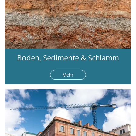
Boden, Sedimente & Schlamm
Mehr