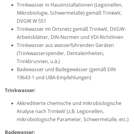
Trinkwasser in Hausinstallationen (Legionellen,
Mikrobiologie, Schwermetalle) gemäß TrinkwV,
DVGW W 551
Trinkwasser im Ortsnetz gemäß TrinkwV, DVGW-
Arbeitsblätter, DIN-Normen und VDI-Richtlinien
Trinkwasser aus wasserführenden Geräten
(Trinkwasserspender, Dentaleinheiten,
Trinkbrunnen, u.ä.)
Badewasser und Badegewässer (gemäß DIN
19643-1 und UBA-Empfehlungen)
Trinkwasser:
Akkreditierte chemische und mikrobiologische
Analyse nach TrinkwV (z.B. Legionellen,
mikrobiologische Parameter, Schwermetalle, etc.)
Badewasser: