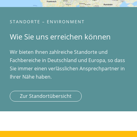
STANDORTE – ENVIRONMENT
Wie Sie uns erreichen können
Wir bieten Ihnen zahlreiche Standorte und
Fachbereiche in Deutschland und Europa, so dass
Sie immer einen verlässlichen Ansprechpartner in
Ihrer Nähe haben.
Zur Standortübersicht