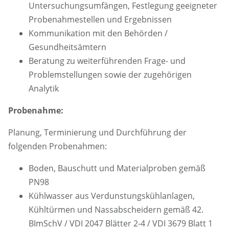
Untersuchungsumfängen, Festlegung geeigneter
Probenahmestellen und Ergebnissen
Kommunikation mit den Behörden /
Gesundheitsämtern
Beratung zu weiterführenden Frage- und
Problemstellungen sowie der zugehörigen
Analytik
Probenahme:
Planung, Terminierung und Durchführung der
folgenden Probenahmen:
Boden, Bauschutt und Materialproben gemäß
PN98
Kühlwasser aus Verdunstungskühlanlagen,
Kühltürmen und Nassabscheidern gemäß 42.
BImSchV / VDI 2047 Blätter 2-4 / VDI 3679 Blatt 1