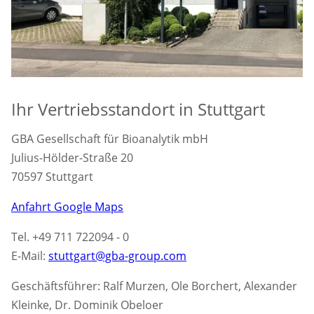
Ihr Vertriebsstandort in Stuttgart
GBA Gesellschaft für Bioanalytik mbH
Julius-Hölder-Straße 20
70597 Stuttgart
Anfahrt Google Maps
Tel. +49 711 722094 - 0
E-Mail:
stuttgart@gba-group.com
Geschäftsführer: Ralf Murzen, Ole Borchert, Alexander
Kleinke, Dr. Dominik Obeloer