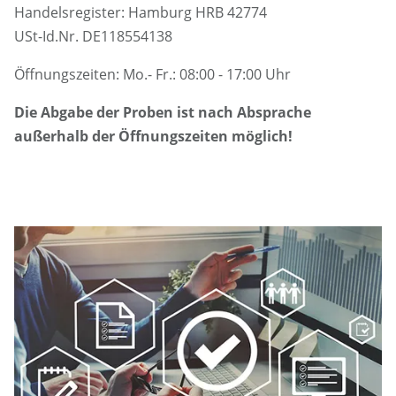
Handelsregister: Hamburg HRB 42774
USt-Id.Nr. DE118554138
Öffnungszeiten: Mo.- Fr.: 08:00 - 17:00 Uhr
Die Abgabe der Proben ist nach Absprache
außerhalb der Öffnungszeiten möglich!