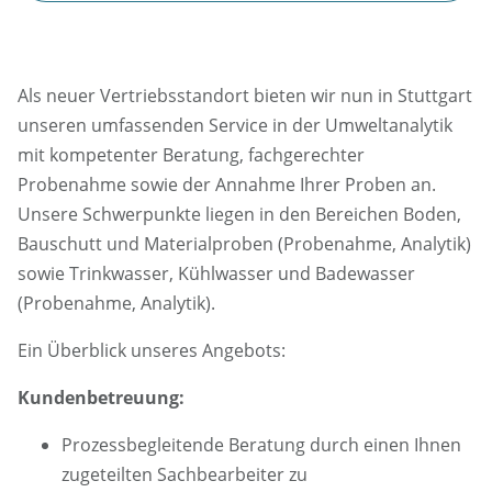
Als neuer Vertriebsstandort bieten wir nun in Stuttgart
unseren umfassenden Service in der Umweltanalytik
mit kompetenter Beratung, fachgerechter
Probenahme sowie der Annahme Ihrer Proben an.
Unsere Schwerpunkte liegen in den Bereichen Boden,
Bauschutt und Materialproben (Probenahme, Analytik)
sowie Trinkwasser, Kühlwasser und Badewasser
(Probenahme, Analytik).
Ein Überblick unseres Angebots:
Kundenbetreuung:
Prozessbegleitende Beratung durch einen Ihnen
zugeteilten Sachbearbeiter zu