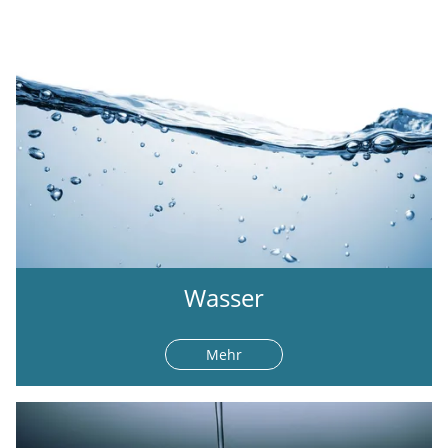
Wasser
Mehr