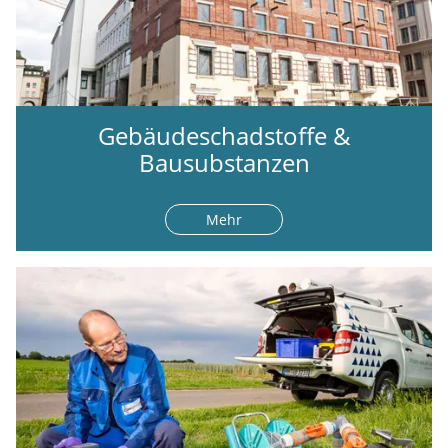
Gebäudeschadstoffe &
Bausubstanzen
Mehr