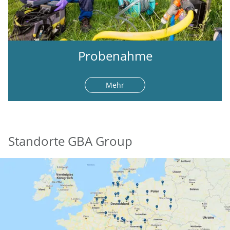
Probenahme
Mehr
Standorte GBA Group