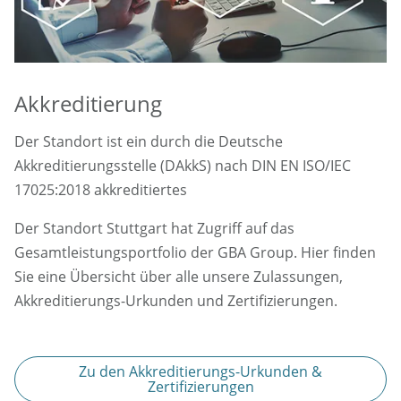
Akkreditierung
Der Standort ist ein durch die Deutsche
Akkreditierungsstelle (DAkkS) nach DIN EN ISO/IEC
17025:2018 akkreditiertes
Der Standort Stuttgart hat Zugriff auf das
Gesamtleistungsportfolio der GBA Group. Hier finden
Sie eine Übersicht über alle unsere Zulassungen,
Akkreditierungs-Urkunden und Zertifizierungen.
Zu den Akkreditierungs-Urkunden &
Zertifizierungen