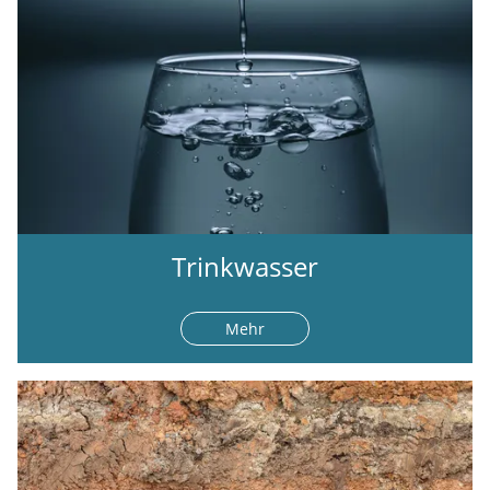
Trinkwasser
Mehr