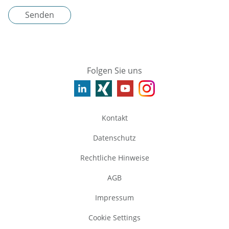
Senden
Folgen Sie uns
Kontakt
Datenschutz
Rechtliche Hinweise
AGB
Impressum
Cookie Settings