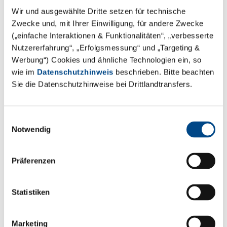
Wir und ausgewählte Dritte setzen für technische
Zwecke und, mit Ihrer Einwilligung, für andere Zwecke
(„einfache Interaktionen & Funktionalitäten“, „verbesserte
Nutzererfahrung“, „Erfolgsmessung“ und „Targeting &
Werbung“) Cookies und ähnliche Technologien ein, so
wie im
Datenschutzhinweis
beschrieben. Bitte beachten
Sie die Datenschutzhinweise bei Drittlandtransfers.
Einwilligungsauswahl
Notwendig
Präferenzen
Statistiken
Marketing