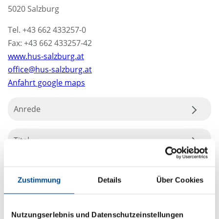
5020 Salzburg
Tel. +43 662 433257-0
Fax: +43 662 433257-42
www.hus-salzburg.at
office@hus-salzburg.at
Anfahrt google maps
Anrede
Titel
Zustimmung
Details
Über Cookies
Nutzungserlebnis und Datenschutzeinstellungen