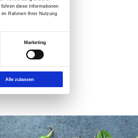
 führen diese Informationen
ie im Rahmen Ihrer Nutzung
Marketing
Alle zulassen