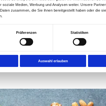
r soziale Medien, Werbung und Analysen weiter. Unsere Partner
 Daten zusammen, die Sie ihnen bereitgestellt haben oder die s
n.
Präferenzen
Statistiken
Auswahl erlauben