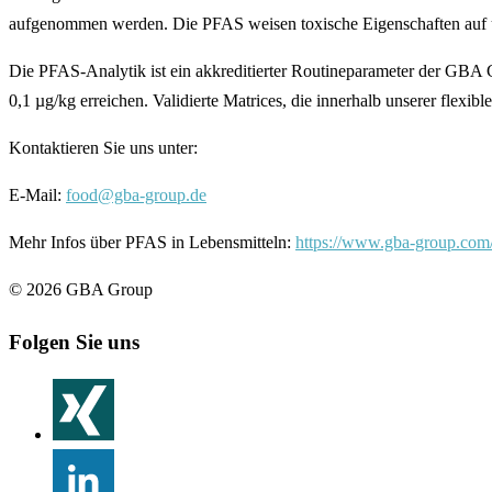
aufgenommen werden. Die PFAS weisen toxische Eigenschaften auf und
Die PFAS-Analytik ist ein akkreditierter Routineparameter der GB
0,1 µg/kg erreichen. Validierte Matrices, die innerhalb unserer flexib
Kontaktieren Sie uns unter:
E-Mail:
food@gba-group.de
Mehr Infos über PFAS in Lebensmitteln:
https://www.gba-group.com/
©
2026
GBA Group
Folgen Sie uns