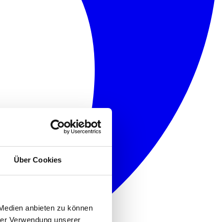
Über Cookies
 Medien anbieten zu können
hrer Verwendung unserer