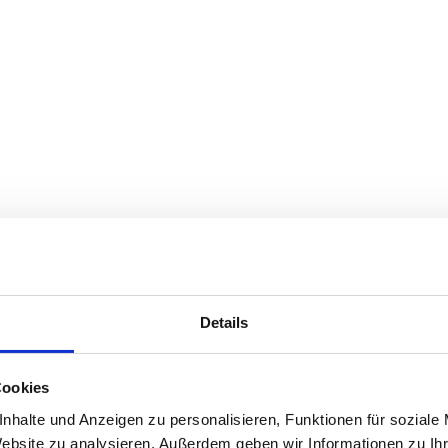
Details
Cookies
nhalte und Anzeigen zu personalisieren, Funktionen für soziale
Website zu analysieren. Außerdem geben wir Informationen zu I