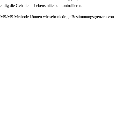
ig die Gehalte in Lebensmittel zu kontrollieren.
PLC-MS/MS Methode können wir sehr niedrige Bestimmungsgrenzen von