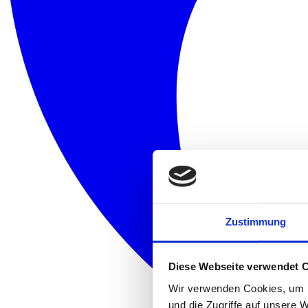
Zustimmung
Diese Webseite verwendet 
Wir verwenden Cookies, um I
und die Zugriffe auf unsere 