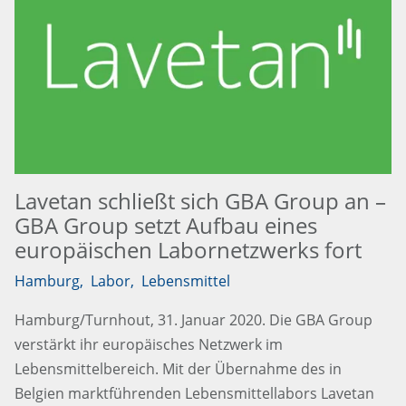
Lavetan schließt sich GBA Group an –
GBA Group setzt Aufbau eines
europäischen Labornetzwerks fort
Hamburg
,
Labor
,
Lebensmittel
Hamburg/Turnhout, 31. Januar 2020. Die GBA Group
verstärkt ihr europäisches Netzwerk im
Lebensmittelbereich. Mit der Übernahme des in
Belgien marktführenden Lebensmittellabors Lavetan