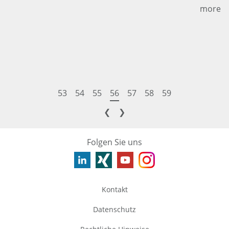
more
53
54
55
56
57
58
59
❮
❯
Folgen Sie uns
Kontakt
Datenschutz