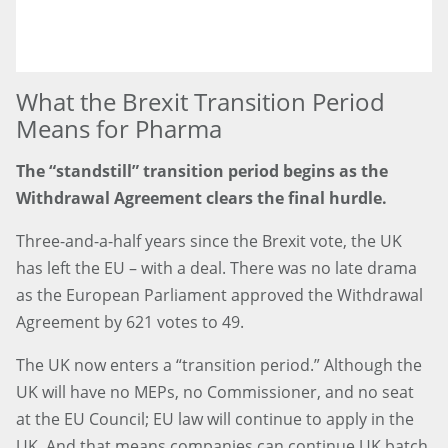
What the Brexit Transition Period
Means for Pharma
The “standstill” transition period begins as the
Withdrawal Agreement clears the final hurdle.
Three-and-a-half years since the Brexit vote, the UK
has left the EU – with a deal. There was no late drama
as the European Parliament approved the Withdrawal
Agreement by 621 votes to 49.
The UK now enters a “transition period.” Although the
UK will have no MEPs, no Commissioner, and no seat
at the EU Council; EU law will continue to apply in the
UK. And that means companies can continue UK batch