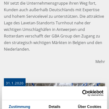
NV setzt die Unternehmensgruppe ihren Weg fort,
Kunden auch außerhalb Deutschlands mit Expertise
und hohem Servicelevel zu unterstützen. Die attraktive
Lage des Lavetan-Standorts Turnhout nahe der
wichtigen Umschlaghäfen in Antwerpen und
Rotterdam verschafft der GBA Group den Zugang zu
den strategisch wichtigen Märkten in Belgien und den
Niederlanden.
Mehr
31.1.2020
Zustimmung
Details
Über Cookies