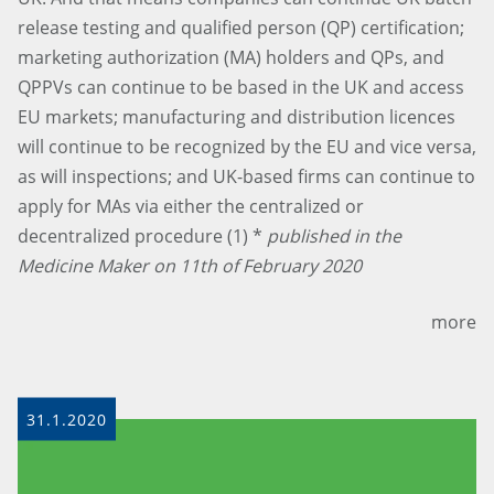
release testing and qualified person (QP) certification;
marketing authorization (MA) holders and QPs, and
QPPVs can continue to be based in the UK and access
EU markets; manufacturing and distribution licences
will continue to be recognized by the EU and vice versa,
as will inspections; and UK-based firms can continue to
apply for MAs via either the centralized or
decentralized procedure (1) *
published in the
Medicine Maker on 11th of February 2020
more
31.1.2020