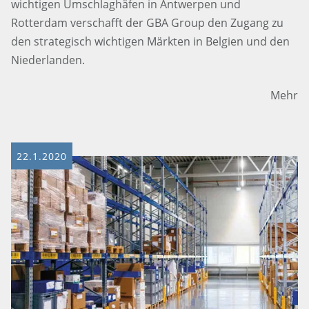
wichtigen Umschlaghäfen in Antwerpen und
Rotterdam verschafft der GBA Group den Zugang zu
den strategisch wichtigen Märkten in Belgien und den
Niederlanden.
Mehr
22.1.2020