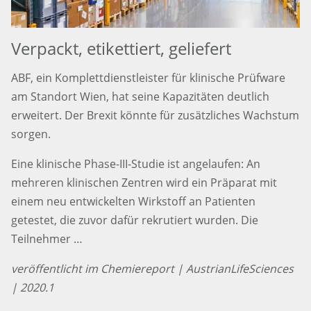
Verpackt, etikettiert, geliefert
ABF, ein Komplettdienstleister für klinische Prüfware
am Standort Wien, hat seine Kapazitäten deutlich
erweitert. Der Brexit könnte für zusätzliches Wachstum
sorgen.
Eine klinische Phase-III-Studie ist angelaufen: An
mehreren klinischen Zentren wird ein Präparat mit
einem neu entwickelten Wirkstoff an Patienten
getestet, die zuvor dafür rekrutiert wurden. Die
Teilnehmer …
veröffentlicht im Chemiereport | AustrianLifeSciences
| 2020.1