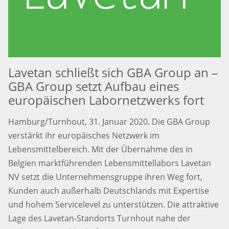
Lavetan schließt sich GBA Group an –
GBA Group setzt Aufbau eines
europäischen Labornetzwerks fort
Hamburg/Turnhout, 31. Januar 2020. Die GBA Group
verstärkt ihr europäisches Netzwerk im
Lebensmittelbereich. Mit der Übernahme des in
Belgien marktführenden Lebensmittellabors Lavetan
NV setzt die Unternehmensgruppe ihren Weg fort,
Kunden auch außerhalb Deutschlands mit Expertise
und hohem Servicelevel zu unterstützen. Die attraktive
Lage des Lavetan-Standorts Turnhout nahe der