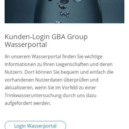
Kunden-Login GBA Group
Wasserportal
IIn unserem Wasserportal finden Sie wichtige
Informationen zu Ihren Liegenschaften und deren
Nutzern. Dort können Sie bequem und einfach die
vorhandenen Nutzerdaten überprüfen und
aktualisieren, wenn Sie im Vorfeld zu einer
Trinkwasseruntersuchung durch uns dazu
aufgefordert werden.
Login Wasserportal