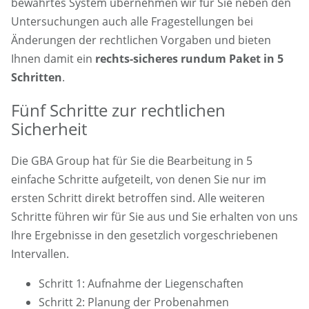
bewährtes System übernehmen wir für Sie neben den
Untersuchungen auch alle Fragestellungen bei
Änderungen der rechtlichen Vorgaben und bieten
Ihnen damit ein
rechts-sicheres rundum Paket in 5
Schritten
.
Fünf Schritte zur rechtlichen
Sicherheit
Die GBA Group hat für Sie die Bearbeitung in 5
einfache Schritte aufgeteilt, von denen Sie nur im
ersten Schritt direkt betroffen sind. Alle weiteren
Schritte führen wir für Sie aus und Sie erhalten von uns
Ihre Ergebnisse in den gesetzlich vorgeschriebenen
Intervallen.
Schritt 1: Aufnahme der Liegenschaften
Schritt 2: Planung der Probenahmen