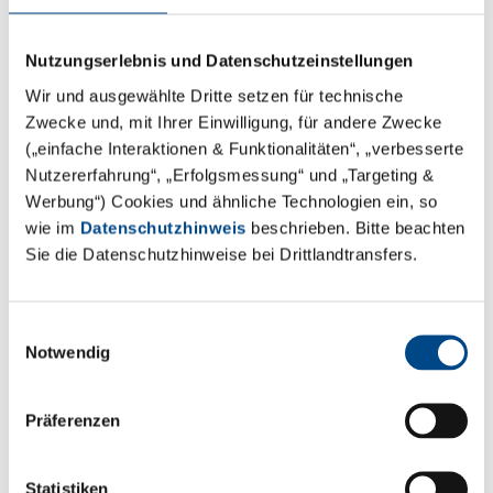
group.de
Nutzungserlebnis und Datenschutzeinstellungen
Wir und ausgewählte Dritte setzen für technische
Zwecke und, mit Ihrer Einwilligung, für andere Zwecke
(„einfache Interaktionen & Funktionalitäten“, „verbesserte
Nutzererfahrung“, „Erfolgsmessung“ und „Targeting &
Werbung“) Cookies und ähnliche Technologien ein, so
wie im
Datenschutzhinweis
beschrieben. Bitte beachten
Sie die Datenschutzhinweise bei Drittlandtransfers.
Einwilligungsauswahl
Notwendig
Präferenzen
Statistiken