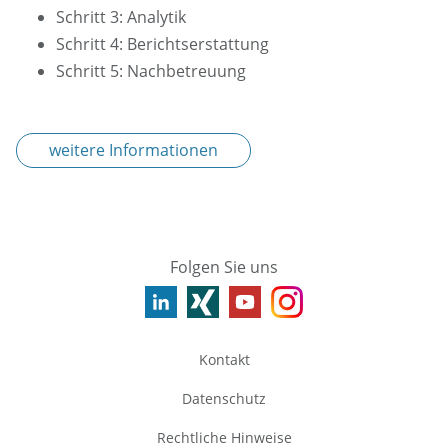
Schritt 3: Analytik
Schritt 4: Berichtserstattung
Schritt 5: Nachbetreuung
weitere Informationen
Folgen Sie uns
Kontakt
Datenschutz
Rechtliche Hinweise