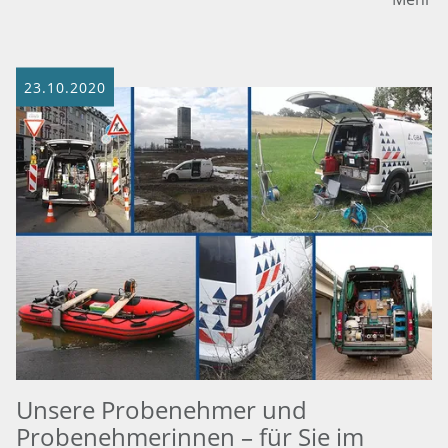
23.10.2020
Unsere Probenehmer und
Probenehmerinnen – für Sie im