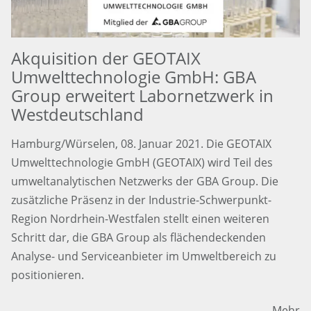
Akquisition der GEOTAIX
Umwelttechnologie GmbH: GBA
Group erweitert Labornetzwerk in
Westdeutschland
Hamburg/Würselen, 08. Januar 2021. Die GEOTAIX
Umwelttechnologie GmbH (GEOTAIX) wird Teil des
umweltanalytischen Netzwerks der GBA Group. Die
zusätzliche Präsenz in der Industrie-Schwerpunkt-
Region Nordrhein-Westfalen stellt einen weiteren
Schritt dar, die GBA Group als flächendeckenden
Analyse- und Serviceanbieter im Umweltbereich zu
positionieren.
Mehr