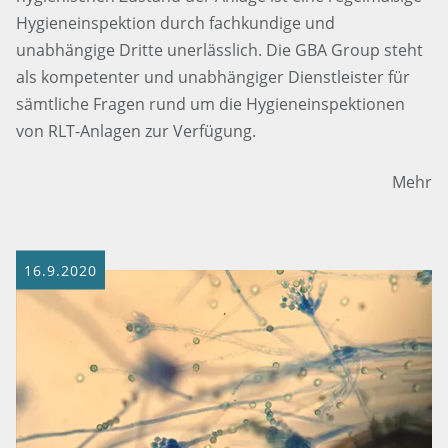
Hygieneinspektion durch fachkundige und
unabhängige Dritte unerlässlich. Die GBA Group steht
als kompetenter und unabhängiger Dienstleister für
sämtliche Fragen rund um die Hygieneinspektionen
von RLT-Anlagen zur Verfügung.
Mehr
16.9.2020