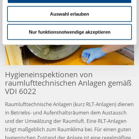
Auswahl erlauben
Nur funktionsnotwendige akzeptieren
Hygieneinspektionen von
raumlufttechnischen Anlagen gemäß
VDI 6022
Raumlufttechnische Anlagen (kurz RLT-Anlagen) dienen
in Betriebs- und Aufenthaltsräumen dem Austausch
und der Umwälzung der Raumluft. Eine RLT-Anlagen
trägt maßgeblich zum Raumklima bei. Für einen guten
hygienischen Zustand der Anlage ist eine regelmäßige