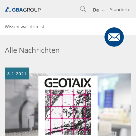
Standorte
De
Wissen was drin ist:
Alle Nachrichten
8.1.2021