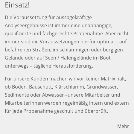
Einsatz!
Die Voraussetzung für aussagekräftige
Analyseergebnisse ist immer eine unabhängige,
qualifizierte und fachgerechte Probenahme. Aber nicht
immer sind die Voraussetzungen hierfür optimal – auf
befahrenen Straßen, im schlammigen oder bergigen
Gelände oder auf Seen / Hafengelände im Boot
unterwegs – tägliche Herausforderung.
Für unsere Kunden machen wir vor keiner Matrix halt,
ob Boden, Bauschutt, Klärschlamm, Grundwasser,
Sedimente oder Abwasser –unsere Mitarbeiter und
Mitarbeiterinnen werden regelmäßig intern und extern
für jede Probenahme geschult und überprüft.
Mehr