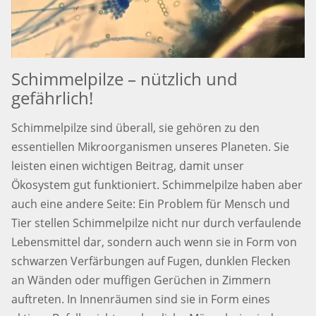
Schimmelpilze – nützlich und
gefährlich!
Schimmelpilze sind überall, sie gehören zu den
essentiellen Mikroorganismen unseres Planeten. Sie
leisten einen wichtigen Beitrag, damit unser
Ökosystem gut funktioniert. Schimmelpilze haben aber
auch eine andere Seite: Ein Problem für Mensch und
Tier stellen Schimmelpilze nicht nur durch verfaulende
Lebensmittel dar, sondern auch wenn sie in Form von
schwarzen Verfärbungen auf Fugen, dunklen Flecken
an Wänden oder muffigen Gerüchen in Zimmern
auftreten. In Innenräumen sind sie in Form eines