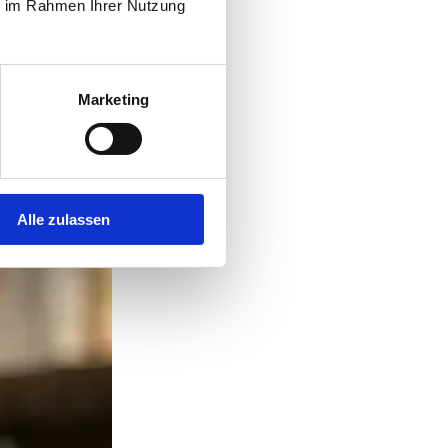
ie im Rahmen Ihrer Nutzung
Marketing
Alle zulassen