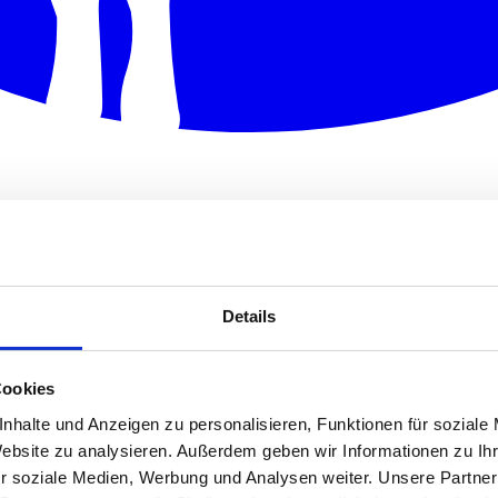
Details
Cookies
nhalte und Anzeigen zu personalisieren, Funktionen für soziale
Website zu analysieren. Außerdem geben wir Informationen zu I
r soziale Medien, Werbung und Analysen weiter. Unsere Partner