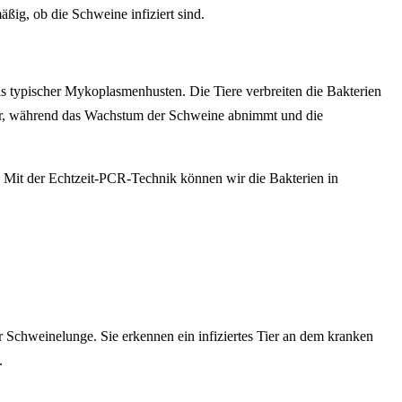
ig, ob die Schweine infiziert sind.
s typischer Mykoplasmenhusten. Die Tiere verbreiten die Bakterien
er, während das Wachstum der Schweine abnimmt und die
Mit der Echtzeit-PCR-Technik können wir die Bakterien in
r Schweinelunge. Sie erkennen ein infiziertes Tier an dem kranken
.