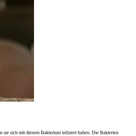
e sich mit diesem Bakterium infiziert haben. Die Bakterien