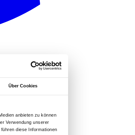
Über Cookies
 Medien anbieten zu können
hrer Verwendung unserer
 führen diese Informationen