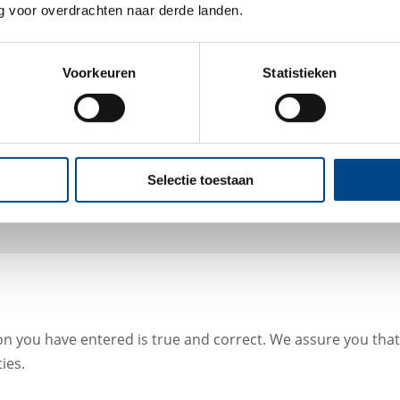
 voor overdrachten naar derde landen.
Voorkeuren
Statistieken
Selectie toestaan
on you have entered is true and correct. We assure you that
ies.