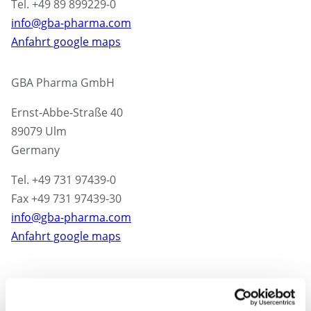
Tel. +49 89 899229-0
info@gba-pharma.com
Anfahrt google maps
GBA Pharma GmbH
Ernst-Abbe-Straße 40
89079 Ulm
Germany
Tel. +49 731 97439-0
Fax +49 731 97439-30
info@gba-pharma.com
Anfahrt google maps