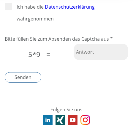
Ich habe die
Datenschutzerklärung
wahrgenommen
Bitte füllen Sie zum Absenden das Captcha aus
*
5*9
=
Senden
Folgen Sie uns