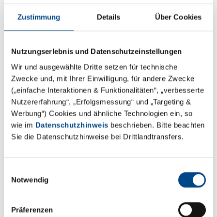
Anrede
Zustimmung
Details
Über Cookies
Titel
Nutzungserlebnis und Datenschutzeinstellungen
Wir und ausgewählte Dritte setzen für technische
Zwecke und, mit Ihrer Einwilligung, für andere Zwecke
(„einfache Interaktionen & Funktionalitäten“, „verbesserte
Nutzererfahrung“, „Erfolgsmessung“ und „Targeting &
Werbung“) Cookies und ähnliche Technologien ein, so
wie im
Datenschutzhinweis
beschrieben. Bitte beachten
Sie die Datenschutzhinweise bei Drittlandtransfers.
Einwilligungsauswahl
Notwendig
Präferenzen