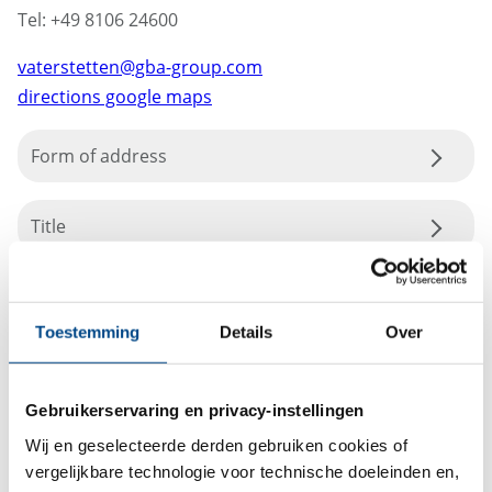
Tel: +49 8106 24600
vaterstetten@gba-group.com
directions google maps
Form of address
Title
Toestemming
Details
Over
Gebruikerservaring en privacy-instellingen
Wij en geselecteerde derden gebruiken cookies of
vergelijkbare technologie voor technische doeleinden en,