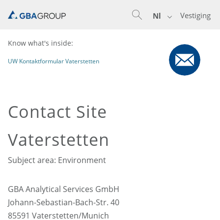
Vestiging
Nl
Know what's inside:
UW Kontaktformular Vaterstetten
Contact Site
Vaterstetten
Subject area: Environment
GBA Analytical Services GmbH
Johann-Sebastian-Bach-Str. 40
85591 Vaterstetten/Munich