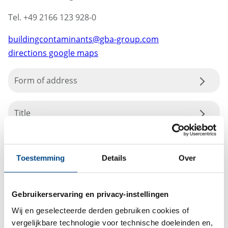
Tel. +49 2166 123 928-0
buildingcontaminants@gba-group.com
directions google maps
Form of address
Title
Toestemming
Details
Over
Gebruikerservaring en privacy-instellingen
Wij en geselecteerde derden gebruiken cookies of
vergelijkbare technologie voor technische doeleinden en,