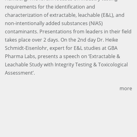
requirements for the identification and
characterization of extractable, leachable (E&L), and
non-intentionally added substances (NIAS)
contaminants. Presentations from leaders in their field
takes place over 2 days. On the 2nd day Dr. Heike
Schmidt-Eisenlohr, expert for E&L studies at GBA
Pharma Labs, presents a speech on ‘Extractable &
Leachable Study with Integrity Testing & Toxicological
Assessment’.
more