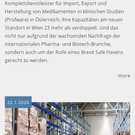
Komplettdienstleister für Import, Export und
Herstellung von Medikamenten in klinischen Studien
(Prüfware) in Österreich, ihre Kapazitäten am neuen
Standort in Wien 23 mehr als verdoppelt. Und das
nicht nur aufgrund der wachsenden Nachfrage der
internationalen Pharma- und Biotech-Branche,
sondern auch um der Rolle eines Brexit Safe Havens
gerecht zu werden.
more
22.1.2020