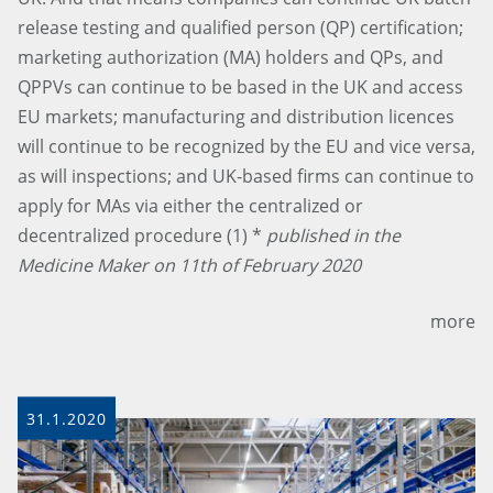
release testing and qualified person (QP) certification;
marketing authorization (MA) holders and QPs, and
QPPVs can continue to be based in the UK and access
EU markets; manufacturing and distribution licences
will continue to be recognized by the EU and vice versa,
as will inspections; and UK-based firms can continue to
apply for MAs via either the centralized or
decentralized procedure (1) *
published in the
Medicine Maker on 11th of February 2020
more
31.1.2020