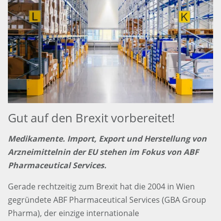
Gut auf den Brexit vorbereitet!
Medikamente. Import, Export und Herstellung von
Arzneimittelnin der EU stehen im Fokus von ABF
Pharmaceutical Services.
Gerade rechtzeitig zum Brexit hat die 2004 in Wien
gegründete ABF Pharmaceutical Services (GBA Group
Pharma), der einzige internationale