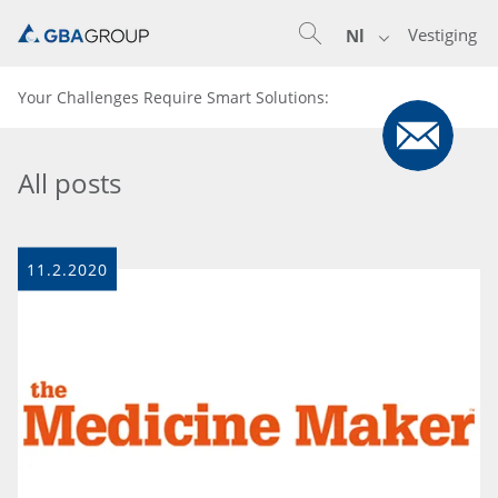
Vestiging
Nl
Your Challenges Require Smart Solutions:
All posts
11.2.2020