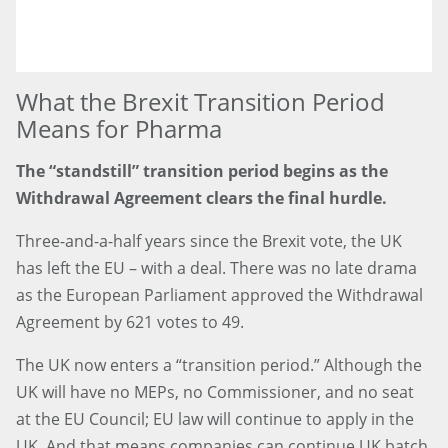
What the Brexit Transition Period
Means for Pharma
The “standstill” transition period begins as the
Withdrawal Agreement clears the final hurdle.
Three-and-a-half years since the Brexit vote, the UK
has left the EU – with a deal. There was no late drama
as the European Parliament approved the Withdrawal
Agreement by 621 votes to 49.
The UK now enters a “transition period.” Although the
UK will have no MEPs, no Commissioner, and no seat
at the EU Council; EU law will continue to apply in the
UK. And that means companies can continue UK batch