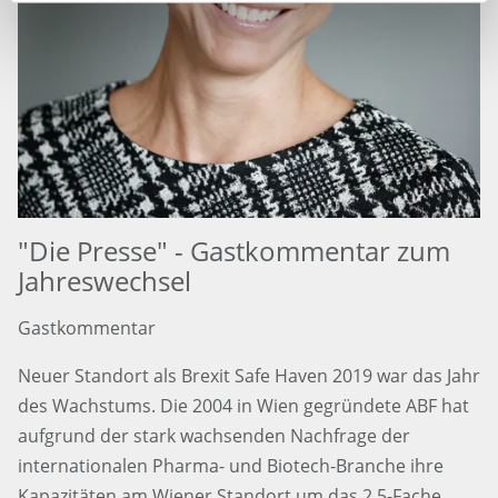
"Die Presse" - Gastkommentar zum
Jahreswechsel
Gastkommentar
Neuer Standort als Brexit Safe Haven 2019 war das Jahr
des Wachstums. Die 2004 in Wien gegründete ABF hat
aufgrund der stark wachsenden Nachfrage der
internationalen Pharma- und Biotech-Branche ihre
Kapazitäten am Wiener Standort um das 2,5-Fache