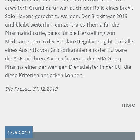
erweitert. Grund dafür war auch, der Rolle eines Brexit
Safe Havens gerecht zu werden. Der Brexit war 2019
und bleibt weiterhin, ein zentrales Thema für die
Pharmaindustrie, da es für die Herstellung von
Medikamenten in der EU klare Regularien gibt. Im Falle
eines Austritts von Großbritannien aus der EU wäre
die ABF mit ihren Partnerfirmen in der GBA Group
Pharma einer der wenigen Dienstleister in der EU, die
diese Kriterien abdecken können.
Die Presse, 31.12.2019
more
13.5.2019