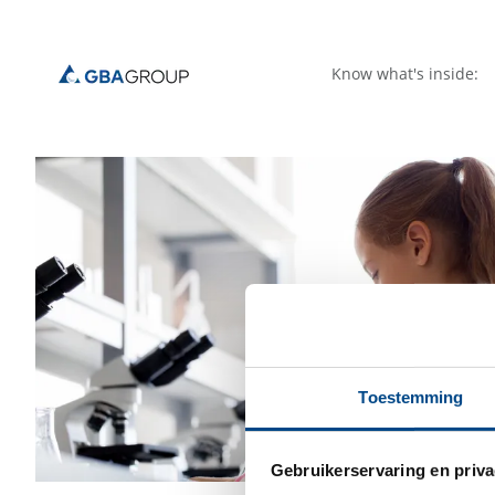
Know what's inside:
Toestemming
Gebruikerservaring en priva