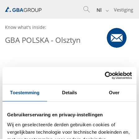
Vestiging
Nl
Know what's inside:
GBA POLSKA - Olsztyn
Toestemming
Details
Over
Gebruikerservaring en privacy-instellingen
Wij en geselecteerde derden gebruiken cookies of
vergelijkbare technologie voor technische doeleinden en,