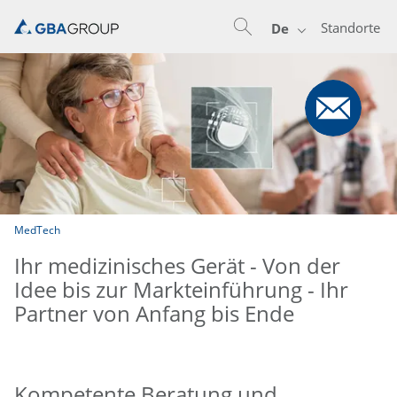
Standorte
De
MedTech
Ihr medizinisches Gerät - Von der
Idee bis zur Markteinführung - Ihr
Partner von Anfang bis Ende
Kompetente Beratung und