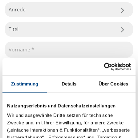
Anrede
Titel
Zustimmung
Details
Über Cookies
Nutzungserlebnis und Datenschutzeinstellungen
Wir und ausgewählte Dritte setzen für technische
Zwecke und, mit Ihrer Einwilligung, für andere Zwecke
(„einfache Interaktionen & Funktionalitäten“, „verbesserte
Nutzererfahrung“, „Erfolgsmessung“ und „Targeting &