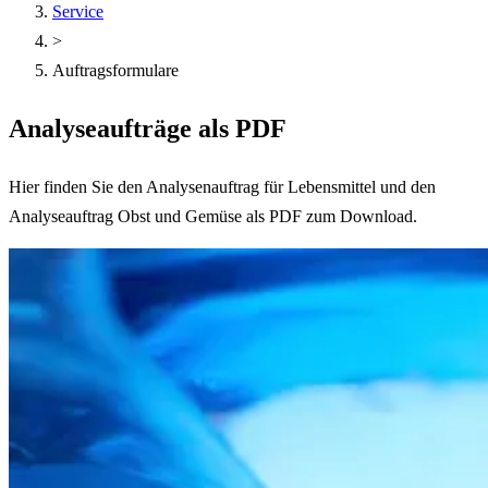
Service
>
Auftragsformulare
Analyseaufträge als PDF
Hier finden Sie den Analysenauftrag für Lebensmittel und den
Analyseauftrag Obst und Gemüse als PDF zum Download.