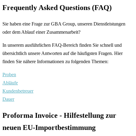
Frequently Asked Questions (FAQ)
Sie haben eine Frage zur GBA Group, unseren Dienstleistungen
oder dem Ablauf einer Zusammenarbeit?
In unserem ausführlichen FAQ-Bereich finden Sie schnell und
übersichtlich unsere Antworten auf die häufigsten Fragen. Hier
finden Sie nähere Informationen zu folgenden Themen:
Proben
Abläufe
Kundenbetreuer
Dauer
Proforma Invoice - Hilfestellung zur
neuen EU-Importbestimmung