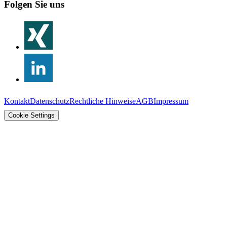
Folgen Sie uns
Kontakt
Datenschutz
Rechtliche Hinweise
AGB
Impressum
Cookie Settings