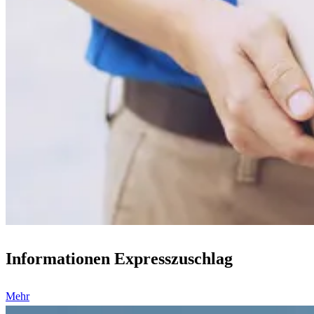
Informationen Expresszuschlag
Mehr