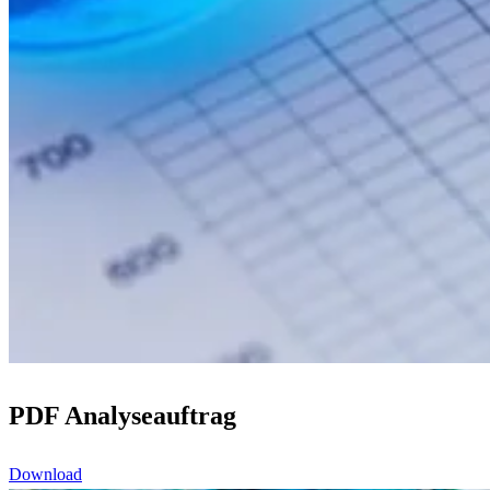
PDF Analyseauftrag
Download