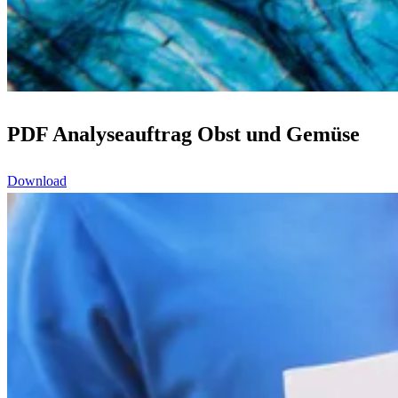
PDF Analyseauftrag Obst und Gemüse
Download