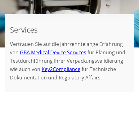
Services
Vertrauen Sie auf die jahrzehntelange Erfahrung
von
GBA Medical Device Services
für Planung und
Testdurchführung Ihrer Verpackungsvalidierung
wie auch von
Key2Compliance
für Technische
Dokumentation und Regulatory Affairs.