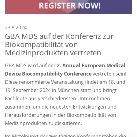
23.8.2024
GBA MDS auf der Konferenz zur
Biokompatibilität von
Medizinprodukten vertreten
GBA MDS wird auf der
2. Annual European Medical
Device Biocompatibility Conference
vertreten sein!
Diese renommierte Veranstaltung findet am 18. und
19. September 2024 in München statt und bringt
Fachleute aus verschiedensten Unternehmen
zusammen, um die neuesten Entwicklungen und
Herausforderungen in der Biokompatibilität von
Medizinprodukten zu diskutieren.
Im Mittelpunkt der zweitägigen Konferenz stehen die