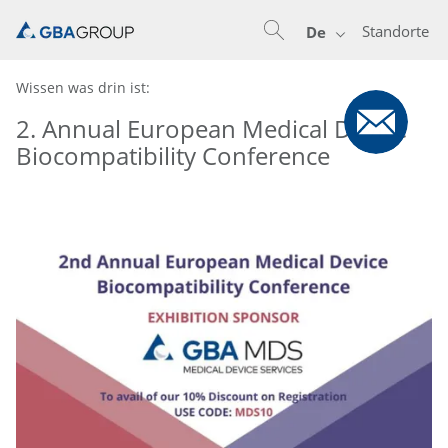
Standorte
De
Wissen was drin ist:
2. Annual European Medical Device
Biocompatibility Conference