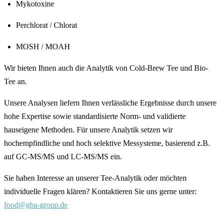
Mykotoxine
Perchlorat / Chlorat
MOSH / MOAH
Wir bieten Ihnen auch die Analytik von Cold-Brew Tee und Bio-
Tee an.
Unsere Analysen liefern Ihnen verlässliche Ergebnisse durch unsere
hohe Expertise sowie standardisierte Norm- und validierte
hauseigene Methoden. Für unsere Analytik setzen wir
hochempfindliche und hoch selektive Messysteme, basierend z.B.
auf GC-MS/MS und LC-MS/MS ein.
Sie haben Interesse an unserer Tee-Analytik oder möchten
individuelle Fragen klären? Kontaktieren Sie uns gerne unter:
food@gba-group.de