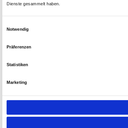
Dienste gesammelt haben.
Einwilligungsauswahl
Notwendig
Präferenzen
Statistiken
Marketing