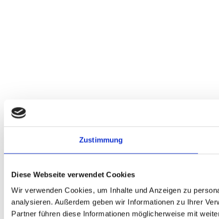
Zustimmung
Diese Webseite verwendet Cookies
Wir verwenden Cookies, um Inhalte und Anzeigen zu personal
analysieren. Außerdem geben wir Informationen zu Ihrer Ve
Partner führen diese Informationen möglicherweise mit weit