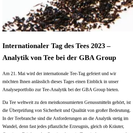
Internationaler Tag des Tees 2023 –
Analytik von Tee bei der GBA Group
Am 21. Mai wird der internationale Tee-Tag gefeiert und wir
möchten Ihnen anlässlich dieses Tages einen Einblick in unser
Analyseportfolio zur Tee-Analytik bei der GBA Group bieten.
Da Tee weltweit zu den meistkonsumierten Genussmitteln gehört, ist
die Überprüfung von Sicherheit und Qualität von großer Bedeutung.
In der Teebranche sind die Anforderungen an die Analytik stetig im
Wandel, denn fast jedes pflanzliche Erzeugnis, gleich ob Kräuter,